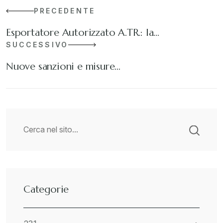
PRECEDENTE
Esportatore Autorizzato A.TR.: la…
SUCCESSIVO
Nuove sanzioni e misure…
Categorie