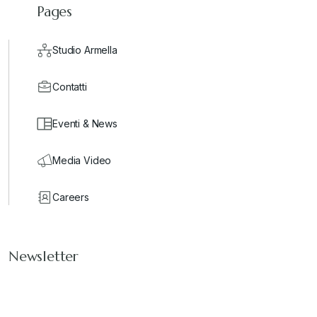
Pages
Studio Armella
Contatti
Eventi & News
Media Video
Careers
Newsletter