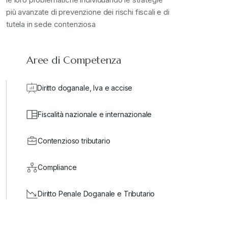
più avanzate di prevenzione dei rischi fiscali e di
valore in dogana
+
tutela in sede contenziosa
Aree di Competenza
Diritto doganale, Iva e accise
Fiscalità nazionale e internazionale
Contenzioso tributario
Compliance
Diritto Penale Doganale e Tributario