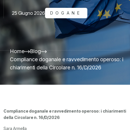
25 Giugno 2026
DOGANE
Home
Blog
Compliance doganale e ravvedimento operoso: i
chiarimenti della Circolare n. 16/D/2026
Compliance doganale e ravvedimento operoso: i chiarimenti
della Circolare n. 16/D/2026
Sara Armella