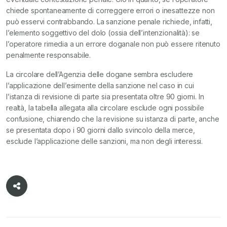
chiede spontaneamente di correggere errori o inesattezze non
può esservi contrabbando. La sanzione penale richiede, infatti,
l’elemento soggettivo del dolo (ossia dell’intenzionalità): se
l’operatore rimedia a un errore doganale non può essere ritenuto
penalmente responsabile.
La circolare dell’Agenzia delle dogane sembra escludere
l’applicazione dell’esimente della sanzione nel caso in cui
l’istanza di revisione di parte sia presentata oltre 90 giorni. In
realtà, la tabella allegata alla circolare esclude ogni possibile
confusione, chiarendo che la revisione su istanza di parte, anche
se presentata dopo i 90 giorni dallo svincolo della merce,
esclude l’applicazione delle sanzioni, ma non degli interessi.