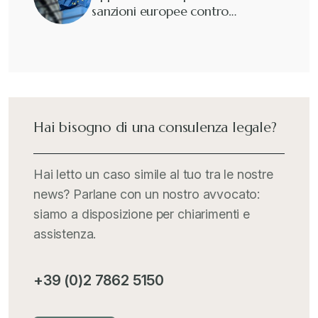
sanzioni europee contro…
Hai bisogno di una consulenza legale?
Hai letto un caso simile al tuo tra le nostre
news? Parlane con un nostro avvocato:
siamo a disposizione per chiarimenti e
assistenza.
+39 (0)2 7862 5150