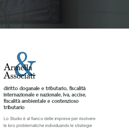
diritto doganale e tributario, fiscalità
internazionale e nazionale, Iva, accise,
fiscalità ambientale e contenzioso
tributario
Lo Studio è al fianco delle imprese per risolvere
le loro problematiche individuando le strategie