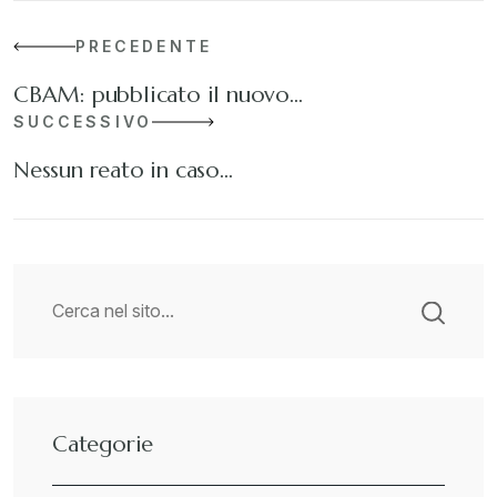
PRECEDENTE
CBAM: pubblicato il nuovo…
SUCCESSIVO
Nessun reato in caso…
Categorie