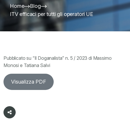
Home
Blog
ITV efficaci per tutti gli operatori UE
Pubblicato su “Il Doganalista” n. 5 / 2023 di Massimo
Monosi e Tatiana Salvi
Visualizza PDF