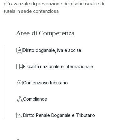
più avanzate di prevenzione dei rischi fiscali e di
tutela in sede contenziosa
Aree di Competenza
Diritto doganale, Iva e accise
Fiscalità nazionale e internazionale
Contenzioso tributario
Compliance
Diritto Penale Doganale e Tributario