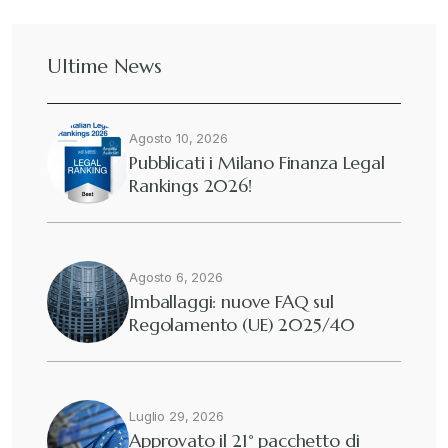
Ultime News
Agosto 10, 2026
Pubblicati i Milano Finanza Legal
Rankings 2026!
Agosto 6, 2026
Imballaggi: nuove FAQ sul
Regolamento (UE) 2025/40
Luglio 29, 2026
Approvato il 21° pacchetto di