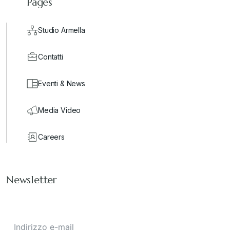
Pages
Studio Armella
Contatti
Eventi & News
Media Video
Careers
Newsletter