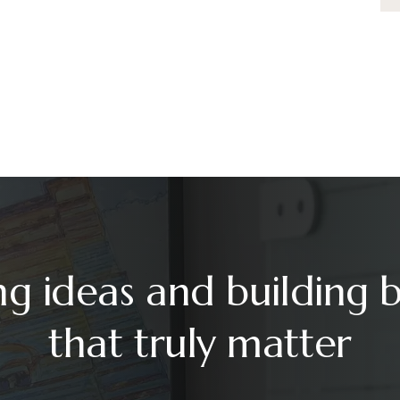
ng ideas and building 
that truly matter