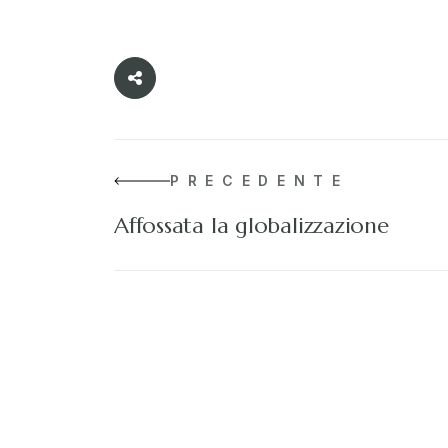
PRECEDENTE
Affossata la globalizzazione