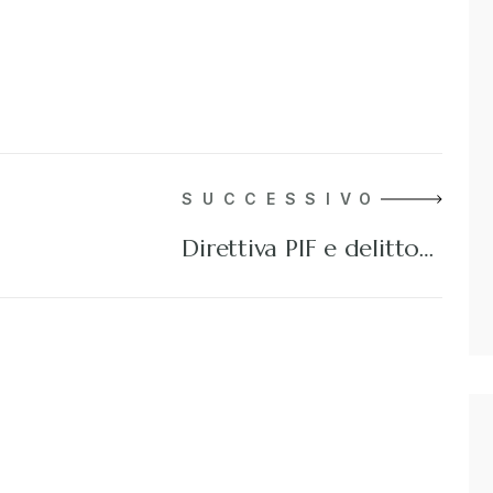
SUCCESSIVO
Direttiva PIF e delitto…