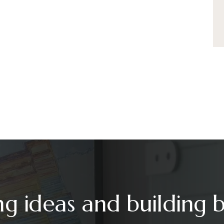
ng ideas and building 