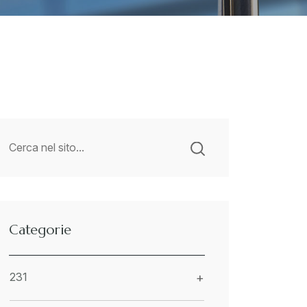
Categorie
231
+