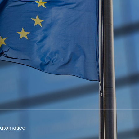
 automatico