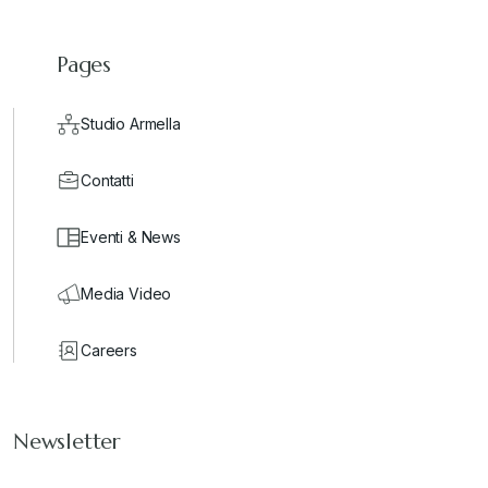
Pages
Studio Armella
Contatti
Eventi & News
Media Video
Careers
Newsletter