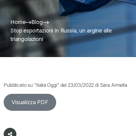
Home
Blog
Stop esportazioni in Russia, un argine alle
triangolazioni
Pubblicato su “Italia Oggi” del 23/03/2022 di Sara Armella
Visualizza PDF