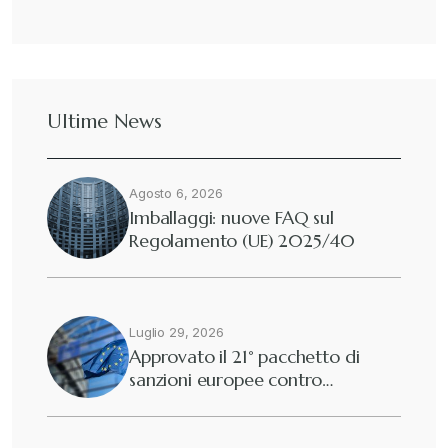
Ultime News
Agosto 6, 2026
Imballaggi: nuove FAQ sul
Regolamento (UE) 2025/40
Luglio 29, 2026
Approvato il 21° pacchetto di
sanzioni europee contro…