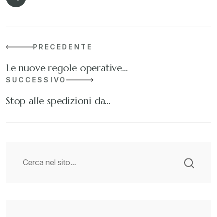
PRECEDENTE
Le nuove regole operative…
SUCCESSIVO
Stop alle spedizioni da…