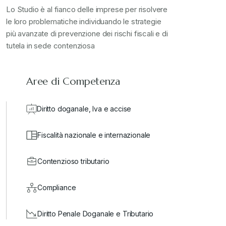
Lo Studio è al fianco delle imprese per risolvere
le loro problematiche individuando le strategie
più avanzate di prevenzione dei rischi fiscali e di
tutela in sede contenziosa
Aree di Competenza
Diritto doganale, Iva e accise
Fiscalità nazionale e internazionale
Contenzioso tributario
Compliance
Diritto Penale Doganale e Tributario