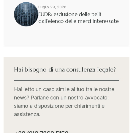
Luglio 29, 2026
EUDR: esclusione delle pelli
dall’elenco delle merci interessate
Hai bisogno di una consulenza legale?
Hai letto un caso simile al tuo tra le nostre
news? Parlane con un nostro avvocato:
siamo a disposizione per chiarimenti e
assistenza.