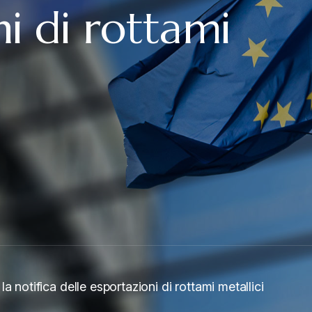
i di rottami
a notifica delle esportazioni di rottami metallici