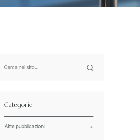
Categorie
Altre pubblicazioni
+