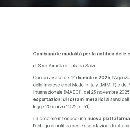
Cambiano le modalità per la notifica delle e
di Sara Armella e Tatiana Salvi
Con un avviso del
1° dicembre 2025
, l’Agenzi
delle Imprese e del Made in Italy (MIMIT) e del 
Internazionale (MAECI), del 25 novembre 2025
esportazioni di rottami metallici
ai sensi dell
legge 20 marzo 2022, n. 51).
La circolare introduce una
nuova piattaforma
l’obbligo di notifica per le esportazioni di rottami m