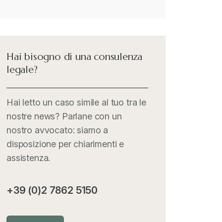
Hai bisogno di una consulenza
legale?
Hai letto un caso simile al tuo tra le
nostre news? Parlane con un
nostro avvocato: siamo a
disposizione per chiarimenti e
assistenza.
+39 (0)2 7862 5150