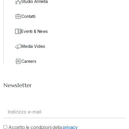
Studio Armella
Contatti
Eventi & News
Media Video
Careers
Newsletter
Accetto le condizioni della
privacy