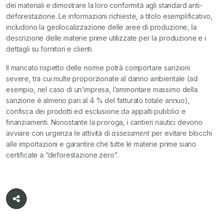
dei materiali e dimostrare la loro conformità agli standard anti-
deforestazione. Le informazioni richieste, a titolo esemplificativo,
includono la geolocalizzazione delle aree di produzione, la
descrizione delle materie prime utilizzate per la produzione e i
dettagli su fornitori e clienti.
Il mancato rispetto delle norme potrà comportare sanzioni
severe, tra cui multe proporzionate al danno ambientale (ad
esempio, nel caso di un’impresa, l’ammontare massimo della
sanzione è almeno pari al 4 % del fatturato totale annuo),
confisca dei prodotti ed esclusione da appalti pubblici e
finanziamenti. Nonostante la proroga, i cantieri nautici devono
avviare con urgenza le attività di
assessment
per evitare blocchi
alle importazioni e garantire che tutte le materie prime siano
certificate a “deforestazione zero”.