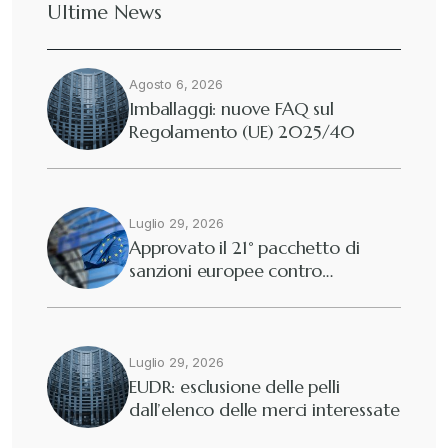
Ultime News
Agosto 6, 2026
Imballaggi: nuove FAQ sul
Regolamento (UE) 2025/40
Luglio 29, 2026
Approvato il 21° pacchetto di
sanzioni europee contro…
Luglio 29, 2026
EUDR: esclusione delle pelli
dall’elenco delle merci interessate