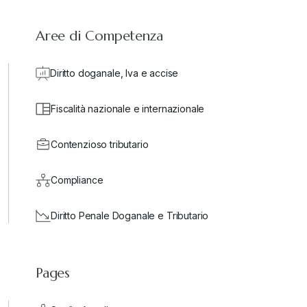
Aree di Competenza
Diritto doganale, Iva e accise
Fiscalità nazionale e internazionale
Contenzioso tributario
Compliance
Diritto Penale Doganale e Tributario
Pages