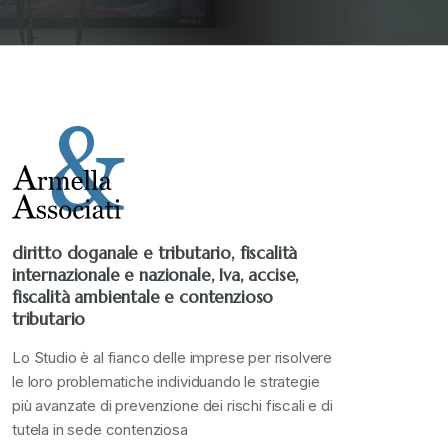
diritto doganale e tributario, fiscalità
internazionale e nazionale, Iva, accise,
fiscalità ambientale e contenzioso
tributario
Lo Studio è al fianco delle imprese per risolvere
le loro problematiche individuando le strategie
più avanzate di prevenzione dei rischi fiscali e di
tutela in sede contenziosa