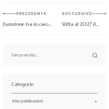
PRECEDENTE
SUCCESSIVO
Esenzione Iva in caso…
Slitta al 2027 il…
Categorie
Altre pubblicazioni
+