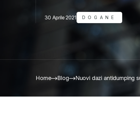
30 Aprile 2021
DOGANE
Home
Blog
Nuovi dazi antidumping su