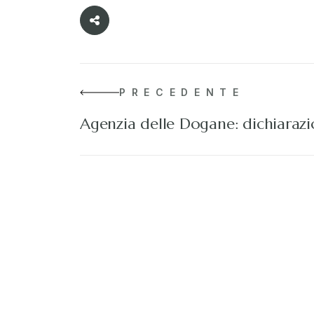
PRECEDENTE
Agenzia delle Dogane: dichiaraz