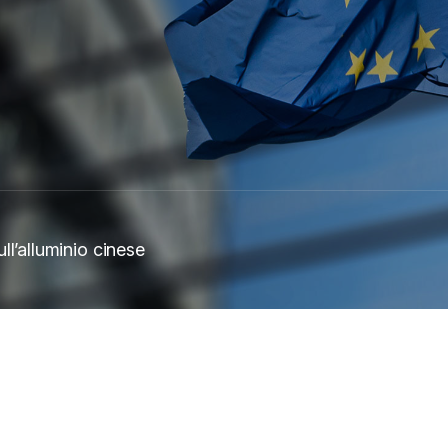
ll’alluminio cinese