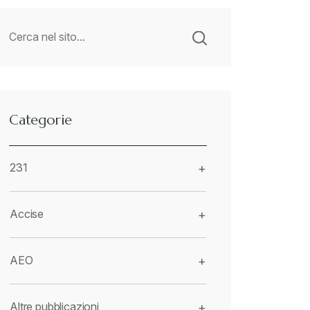
Categorie
231
+
Accise
+
AEO
+
Altre pubblicazioni
+