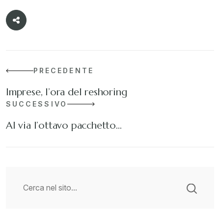
PRECEDENTE
Imprese, l’ora del reshoring
SUCCESSIVO
Al via l’ottavo pacchetto…