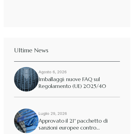
Ultime News
Agosto 6, 2026
Imballaggi: nuove FAQ sul
Regolamento (UE) 2025/40
Luglio 29, 2026
Approvato il 21° pacchetto di
sanzioni europee contro…