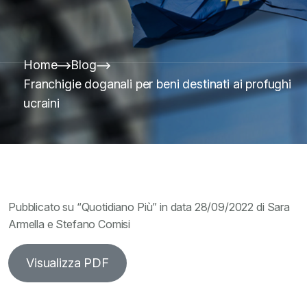
Home
Blog
Franchigie doganali per beni destinati ai profughi
ucraini
Pubblicato su “Quotidiano Più” in data 28/09/2022 di Sara
Armella e Stefano Comisi
Visualizza PDF