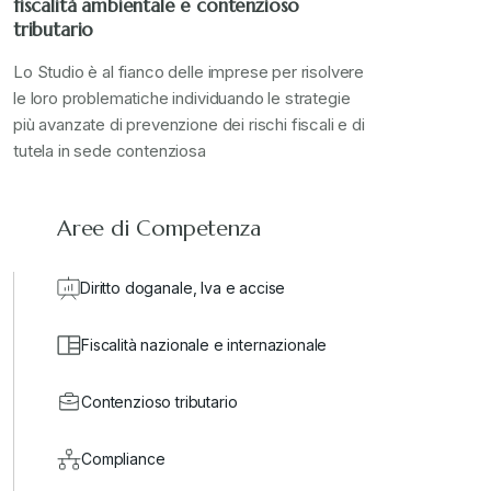
fiscalità ambientale e contenzioso
tributario
Lo Studio è al fianco delle imprese per risolvere
le loro problematiche individuando le strategie
più avanzate di prevenzione dei rischi fiscali e di
tutela in sede contenziosa
Aree di Competenza
Diritto doganale, Iva e accise
Fiscalità nazionale e internazionale
Contenzioso tributario
Compliance