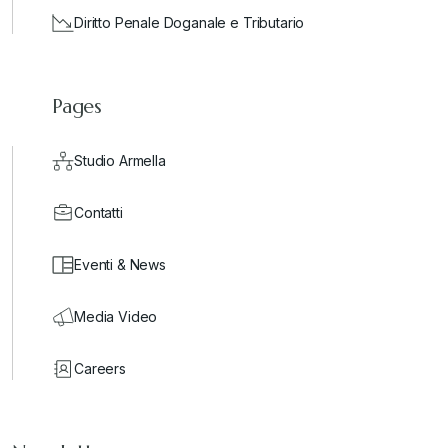
Diritto Penale Doganale e Tributario
Pages
Studio Armella
Contatti
Eventi & News
Media Video
Careers