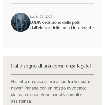
Luglio 29, 2026
EUDR: esclusione delle pelli
dall’elenco delle merci interessate
Hai bisogno di una consulenza legale?
Hai letto un caso simile al tuo tra le nostre
news? Parlane con un nostro avvocato:
siamo a disposizione per chiarimenti e
assistenza.