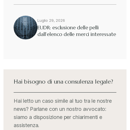
Luglio 29, 2026
EUDR: esclusione delle pelli
dall’elenco delle merci interessate
Hai bisogno di una consulenza legale?
Hai letto un caso simile al tuo tra le nostre
news? Parlane con un nostro avvocato:
siamo a disposizione per chiarimenti e
assistenza.