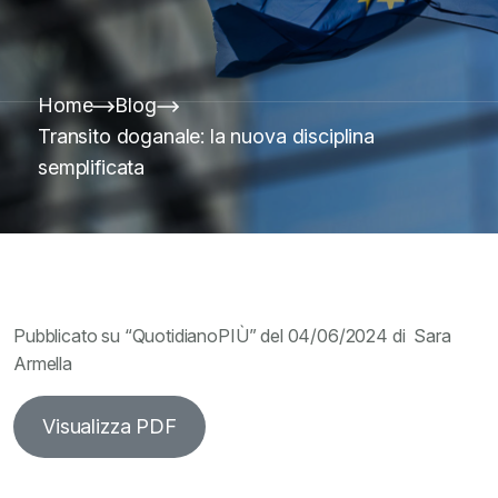
Home
Blog
Transito doganale: la nuova disciplina
semplificata
Pubblicato su “QuotidianoPIÙ” del 04/06/2024 di Sara
Armella
Visualizza PDF