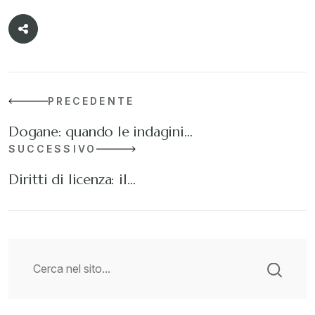
PRECEDENTE
Dogane: quando le indagini…
SUCCESSIVO
Diritti di licenza: il…