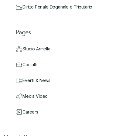
Diritto Penale Doganale e Tributario
Pages
Studio Armella
Contatti
Eventi & News
Media Video
Careers