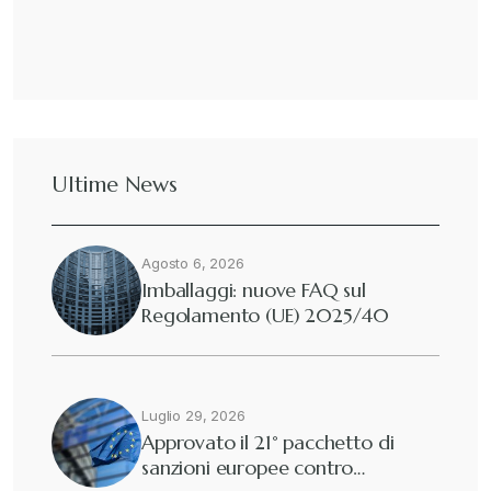
Ultime News
Agosto 6, 2026
Imballaggi: nuove FAQ sul
Regolamento (UE) 2025/40
Luglio 29, 2026
Approvato il 21° pacchetto di
sanzioni europee contro…