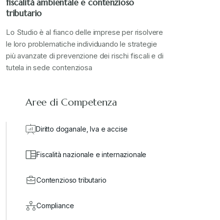
fiscalità ambientale e contenzioso
tributario
Lo Studio è al fianco delle imprese per risolvere
le loro problematiche individuando le strategie
più avanzate di prevenzione dei rischi fiscali e di
tutela in sede contenziosa
Aree di Competenza
Diritto doganale, Iva e accise
Fiscalità nazionale e internazionale
Contenzioso tributario
Compliance