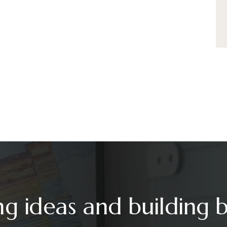
ng ideas and building 