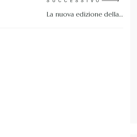
SUCCESSIVO
La nuova edizione della…