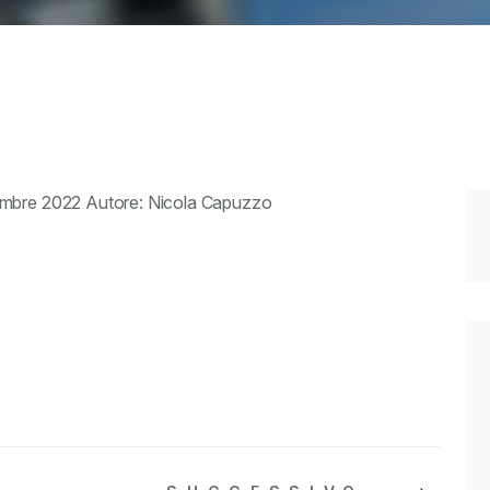
embre 2022 Autore: Nicola Capuzzo