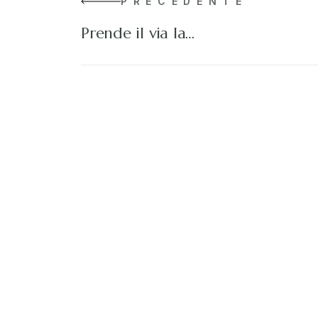
PRECEDENTE
Prende il via la…