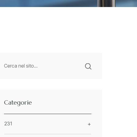
Categorie
231
+