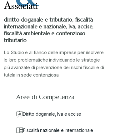
diritto doganale e tributario, fiscalità
internazionale e nazionale, Iva, accise,
fiscalità ambientale e contenzioso
tributario
Lo Studio è al fianco delle imprese per risolvere
le loro problematiche individuando le strategie
più avanzate di prevenzione dei rischi fiscali e di
tutela in sede contenziosa
Aree di Competenza
Diritto doganale, Iva e accise
Fiscalità nazionale e internazionale