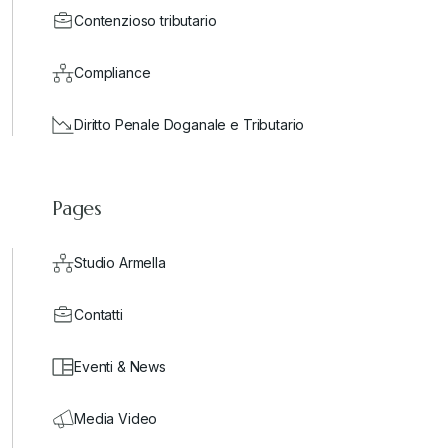
Contenzioso tributario
Compliance
Diritto Penale Doganale e Tributario
Pages
Studio Armella
Contatti
Eventi & News
Media Video