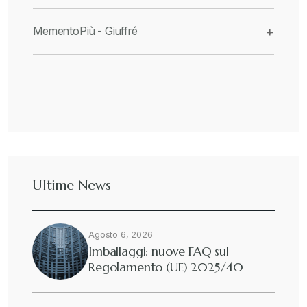
MementoPiù - Giuffré
+
Ultime News
Agosto 6, 2026
Imballaggi: nuove FAQ sul
Regolamento (UE) 2025/40