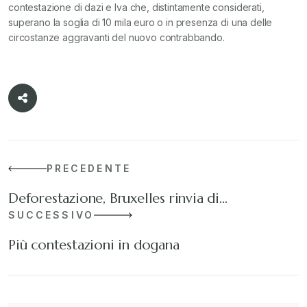
contestazione di dazi e Iva che, distintamente considerati,
superano la soglia di 10 mila euro o in presenza di una delle
circostanze aggravanti del nuovo contrabbando.
PRECEDENTE
Deforestazione, Bruxelles rinvia di…
SUCCESSIVO
Più contestazioni in dogana