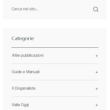
Categorie
Altre pubblicazioni
+
Guide e Manuali
+
Il Doganalista
+
Italia Oggi
+