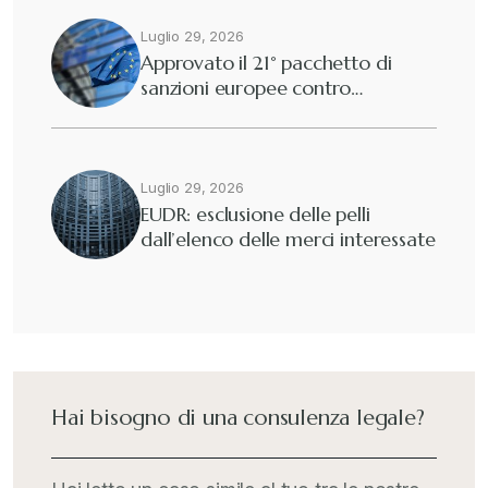
Luglio 29, 2026
Approvato il 21° pacchetto di
sanzioni europee contro…
Luglio 29, 2026
EUDR: esclusione delle pelli
dall’elenco delle merci interessate
Hai bisogno di una consulenza legale?