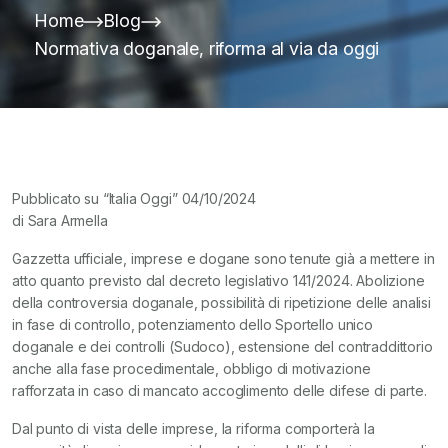
Home
Blog
Normativa doganale, riforma al via da oggi
Pubblicato su “Italia Oggi” 04/10/2024
di Sara Armella
Gazzetta ufficiale, imprese e dogane sono tenute già a mettere in
atto quanto previsto dal decreto legislativo 141/2024. Abolizione
della controversia doganale, possibilità di ripetizione delle analisi
in fase di controllo, potenziamento dello Sportello unico
doganale e dei controlli (Sudoco), estensione del contraddittorio
anche alla fase procedimentale, obbligo di motivazione
rafforzata in caso di mancato accoglimento delle difese di parte.
Dal punto di vista delle imprese, la riforma comporterà la