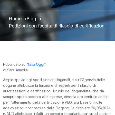
Home
Blog
Pedizioni con facoltà di rilascio di certificazioni
Pubblicato su “
Italia Oggi
”
di Sara Armella
Ampio spazio agli spedizionieri doganali, a cui l”Agenzia delle
dogane attribuisce la funzione di esperti per il rilascio di
autorizzazioni e certificazioni. Il ruolo del doganalista, che da
sempre opera accanto alle imprese, diventa ora centrale anche
per l”ottenimento della certificazione AEO, alla base di molte
agevolazioni riconosciute dalle Dogane. La circolare 20/05/2024,
n. 14/D attribuisce, infatti, un compito importante agli spedizionieri