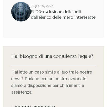
Luglio 29, 2026
EUDR: esclusione delle pelli
dall’elenco delle merci interessate
Hai bisogno di una consulenza legale?
Hai letto un caso simile al tuo tra le nostre
news? Parlane con un nostro avvocato:
siamo a disposizione per chiarimenti e
assistenza.