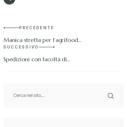
PRECEDENTE
Manica stretta per l’agrifood…
SUCCESSIVO
Spedizioni con facoltà di…