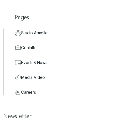
Pages
Studio Armella
Contatti
Eventi & News
Media Video
Careers
Newsletter