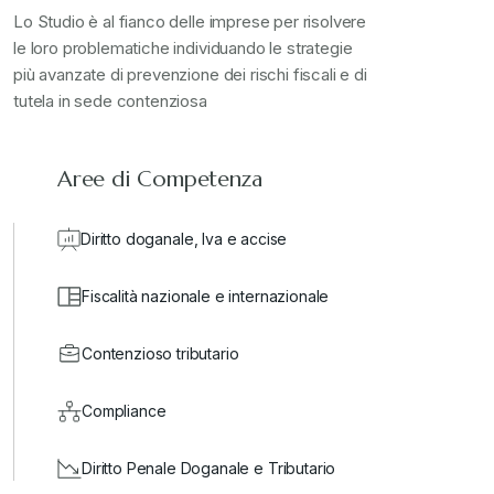
Lo Studio è al fianco delle imprese per risolvere
le loro problematiche individuando le strategie
più avanzate di prevenzione dei rischi fiscali e di
tutela in sede contenziosa
Aree di Competenza
Diritto doganale, Iva e accise
Fiscalità nazionale e internazionale
Contenzioso tributario
Compliance
Diritto Penale Doganale e Tributario