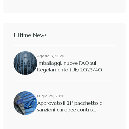
Ultime News
Agosto 6, 2026
Imballaggi: nuove FAQ sul
Regolamento (UE) 2025/40
Luglio 29, 2026
Approvato il 21° pacchetto di
sanzioni europee contro…