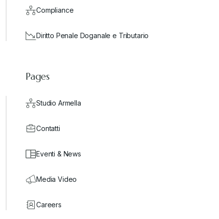
Compliance
Diritto Penale Doganale e Tributario
Pages
Studio Armella
Contatti
Eventi & News
Media Video
Careers