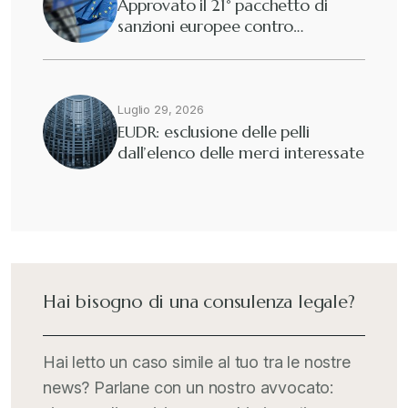
Approvato il 21° pacchetto di
sanzioni europee contro…
Luglio 29, 2026
EUDR: esclusione delle pelli
dall’elenco delle merci interessate
Hai bisogno di una consulenza legale?
Hai letto un caso simile al tuo tra le nostre
news? Parlane con un nostro avvocato: