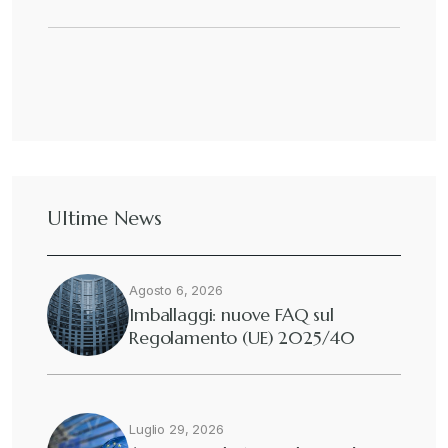
Ultime News
Agosto 6, 2026
Imballaggi: nuove FAQ sul
Regolamento (UE) 2025/40
Luglio 29, 2026