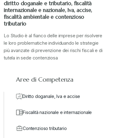
diritto doganale e tributario, fiscalità
internazionale e nazionale, Iva, accise,
fiscalità ambientale e contenzioso
tributario
Lo Studio è al fianco delle imprese per risolvere
le loro problematiche individuando le strategie
più avanzate di prevenzione dei rischi fiscali e di
tutela in sede contenziosa
Aree di Competenza
Diritto doganale, Iva e accise
Fiscalità nazionale e internazionale
Contenzioso tributario