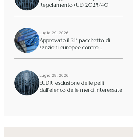
Regolamento (UE) 2025/40
Luglio 29, 2026
Approvato il 21° pacchetto di
sanzioni europee contro…
Luglio 29, 2026
EUDR: esclusione delle pelli
dall’elenco delle merci interessate