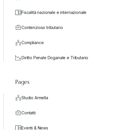
Fiscalità nazionale e internazionale
Contenzioso tributario
Compliance
Diritto Penale Doganale e Tributario
Pages
Studio Armella
Contatti
Eventi & News