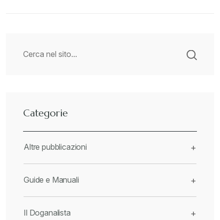
Categorie
Altre pubblicazioni
+
Guide e Manuali
+
Il Doganalista
+