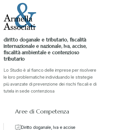
diritto doganale e tributario, fiscalità
internazionale e nazionale, Iva, accise,
fiscalità ambientale e contenzioso
tributario
Lo Studio è al fianco delle imprese per risolvere
le loro problematiche individuando le strategie
più avanzate di prevenzione dei rischi fiscali e di
tutela in sede contenziosa
Aree di Competenza
Diritto doganale, Iva e accise