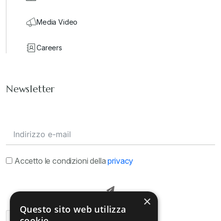
Media Video
Careers
Newsletter
Accetto le condizioni della
privacy
×
Questo sito web utilizza
cookie