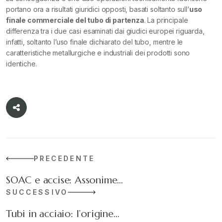
portano ora a risultati giuridici opposti, basati soltanto sull’
uso
finale commerciale del tubo di partenza
. La principale
differenza tra i due casi esaminati dai giudici europei riguarda,
infatti, soltanto l’uso finale dichiarato del tubo, mentre le
caratteristiche metallurgiche e industriali dei prodotti sono
identiche.
PRECEDENTE
SOAC e accise: Assonime…
SUCCESSIVO
Tubi in acciaio: l’origine…