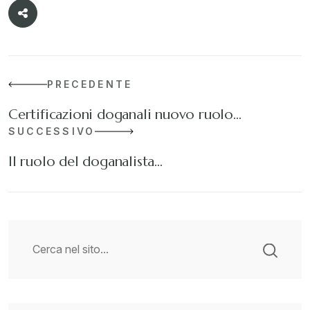
PRECEDENTE
Certificazioni doganali nuovo ruolo…
SUCCESSIVO
Il ruolo del doganalista…