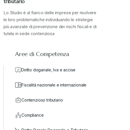
tributario
Lo Studio è al fianco delle imprese per risolvere
le loro problematiche individuando le strategie
più avanzate di prevenzione dei rischi fiscali e di
tutela in sede contenziosa
Aree di Competenza
Diritto doganale, Iva e accise
Fiscalità nazionale e internazionale
Contenzioso tributario
Compliance