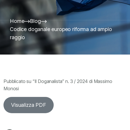
Home
Blog
Codice doganale europeo riforma ad ampio
raggio
Pubblicato su “Il Doganalista” n. 3 / 2024 di Massimo
Monosi
Visualizza PDF