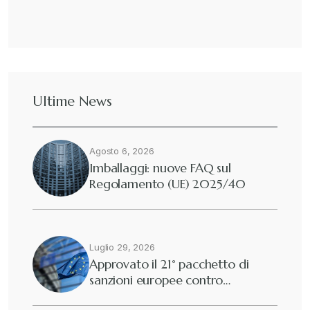
Ultime News
Agosto 6, 2026
Imballaggi: nuove FAQ sul
Regolamento (UE) 2025/40
Luglio 29, 2026
Approvato il 21° pacchetto di
sanzioni europee contro…