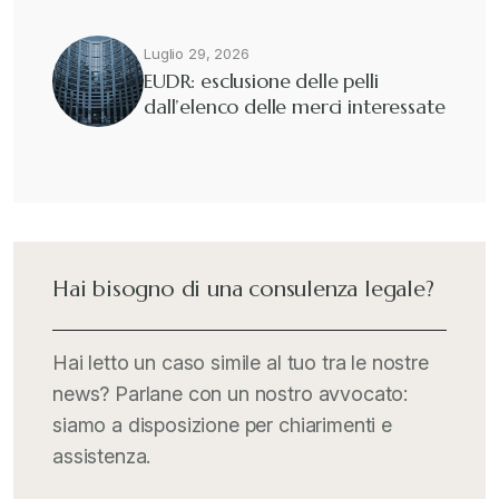
Luglio 29, 2026
EUDR: esclusione delle pelli
dall’elenco delle merci interessate
Hai bisogno di una consulenza legale?
Hai letto un caso simile al tuo tra le nostre
news? Parlane con un nostro avvocato:
siamo a disposizione per chiarimenti e
assistenza.