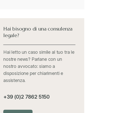
Hai bisogno di una consulenza
legale?
Hai letto un caso simile al tuo tra le
nostre news? Parlane con un
nostro avvocato: siamo a
disposizione per chiarimenti e
assistenza.
+39 (0)2 7862 5150