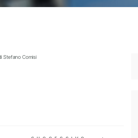
di Stefano Comisi