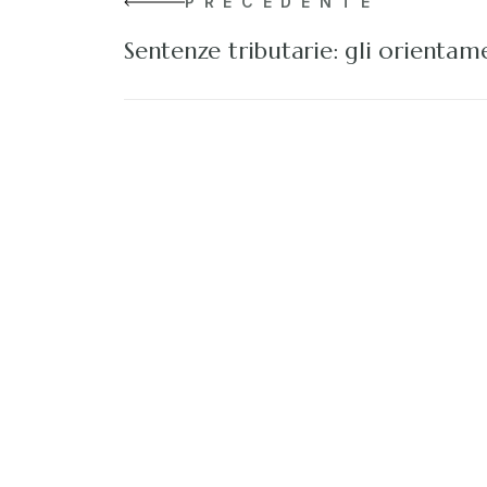
PRECEDENTE
Sentenze tributarie: gli orientam