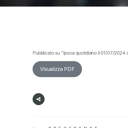
Pubblicato su “Ipsoa quotidiano il 01/07/2024 
Visualizza PDF