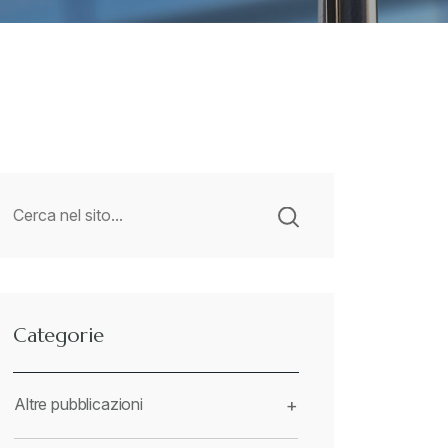
Categorie
Altre pubblicazioni
+