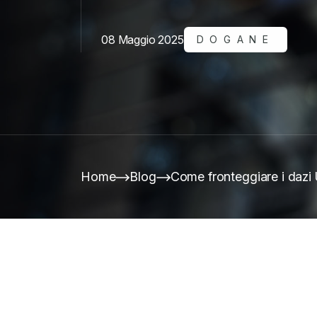
08 Maggio 2025
DOGANE
Home
Blog
Come fronteggiare i dazi