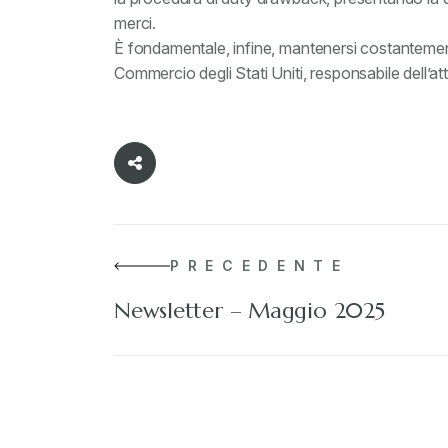
merci.
È fondamentale, infine, mantenersi costantement
Commercio degli Stati Uniti, responsabile dell’att
PRECEDENTE
Newsletter – Maggio 2025