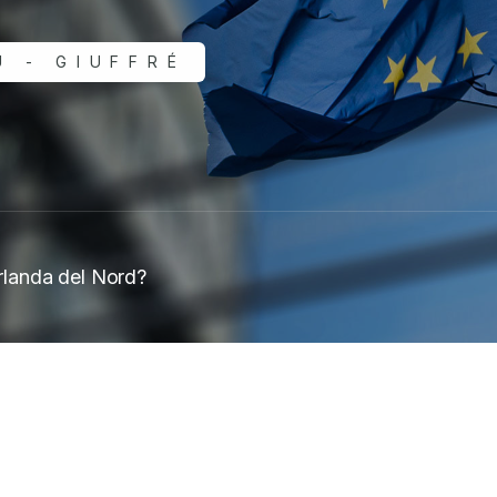
 - GIUFFRÉ
Irlanda del Nord?