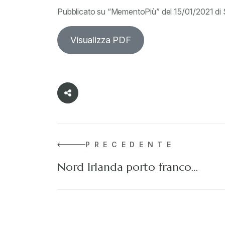
Pubblicato su “MementoPiù” del 15/01/2021 di 
Visualizza PDF
PRECEDENTE
Nord Irlanda porto franco…