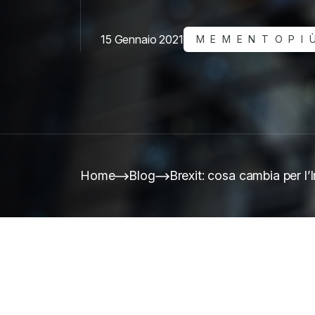
15 Gennaio 2021
MEMENTOPIÙ
Home
Blog
Brexit: cosa cambia per l’