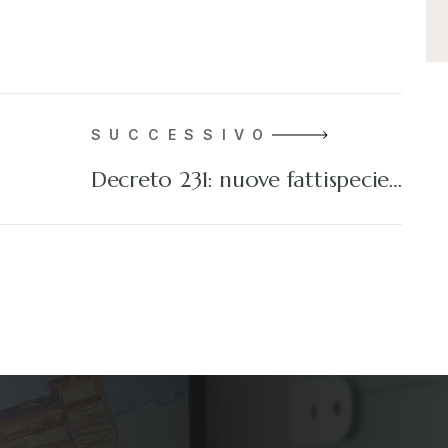
SUCCESSIVO
Decreto 231: nuove fattispecie…