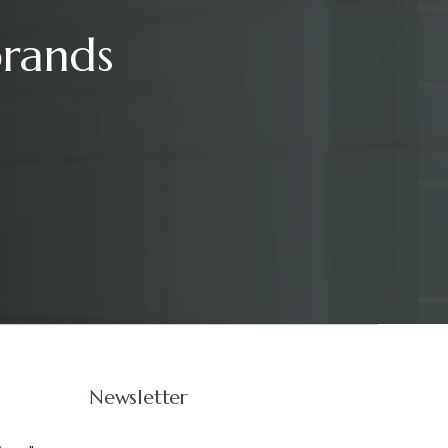
brands
Newsletter