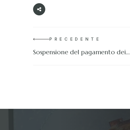
PRECEDENTE
Sospensione del pagamento dei…