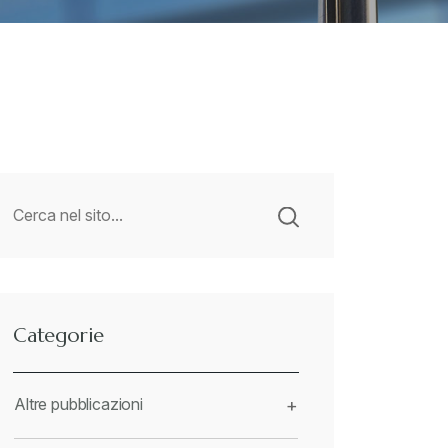
Categorie
Altre pubblicazioni
+