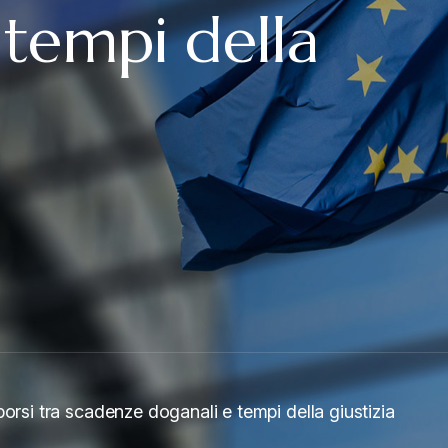
 tempi della
orsi tra scadenze doganali e tempi della giustizia