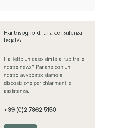
Hai bisogno di una consulenza
legale?
Hai letto un caso simile al tuo tra le
nostre news? Parlane con un
nostro avvocato: siamo a
disposizione per chiarimenti e
assistenza.
+39 (0)2 7862 5150