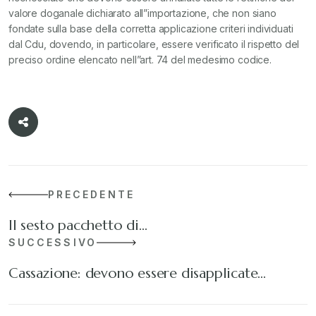
valore doganale dichiarato all”importazione, che non siano
fondate sulla base della corretta applicazione criteri individuati
dal Cdu, dovendo, in particolare, essere verificato il rispetto del
preciso ordine elencato nell”art. 74 del medesimo codice.
PRECEDENTE
Il sesto pacchetto di…
SUCCESSIVO
Cassazione: devono essere disapplicate…