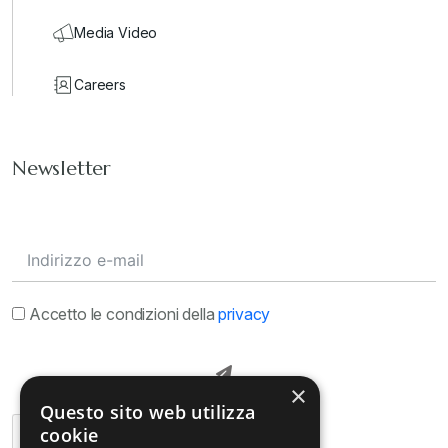
Media Video
Careers
Newsletter
Accetto le condizioni della
privacy
×
Questo sito web utilizza
cookie