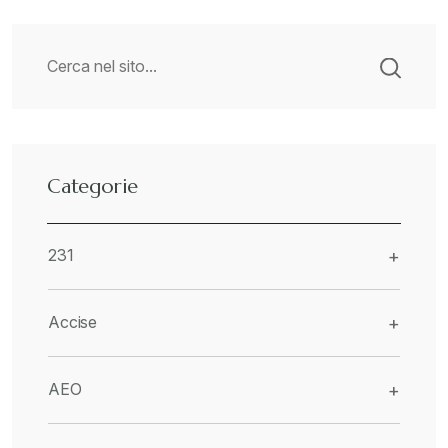
Categorie
231
+
Accise
+
AEO
+