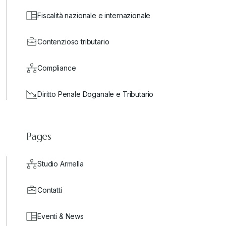
Fiscalità nazionale e internazionale
Contenzioso tributario
Compliance
Diritto Penale Doganale e Tributario
Pages
Studio Armella
Contatti
Eventi & News