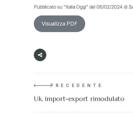
Pubblicato su “Italia Oggi” del 06/02/2024 di 
Visualizza PDF
PRECEDENTE
Uk, import-export rimodulato