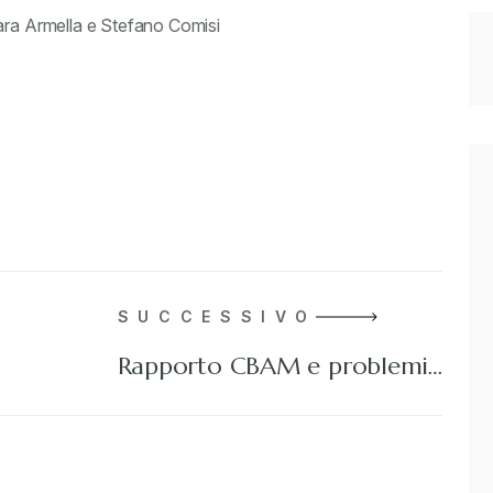
Sara Armella e Stefano Comisi
SUCCESSIVO
Rapporto CBAM e problemi…