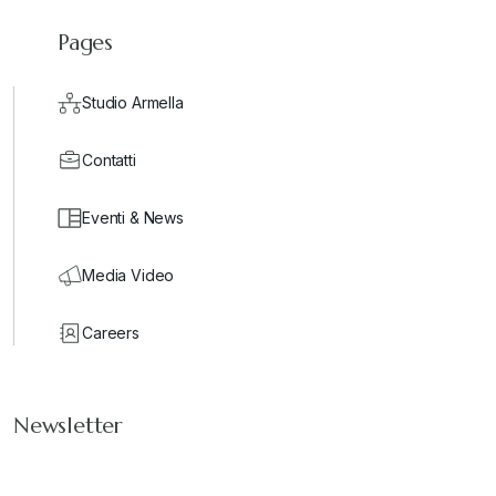
Pages
Studio Armella
Contatti
Eventi & News
Media Video
Careers
Newsletter