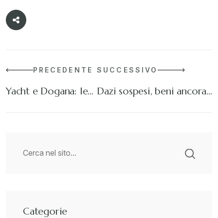
PRECEDENTE
SUCCESSIVO
Yacht e Dogana: le…
Dazi sospesi, beni ancora…
Categorie