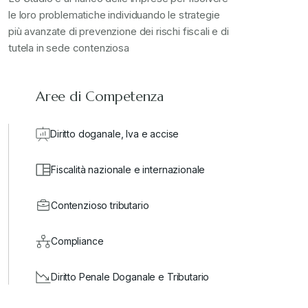
le loro problematiche individuando le strategie
più avanzate di prevenzione dei rischi fiscali e di
tutela in sede contenziosa
Aree di Competenza
Diritto doganale, Iva e accise
Fiscalità nazionale e internazionale
Contenzioso tributario
Compliance
Diritto Penale Doganale e Tributario