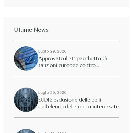
Ultime News
Luglio 29, 2026
Approvato il 21° pacchetto di
sanzioni europee contro…
Luglio 29, 2026
EUDR: esclusione delle pelli
dall’elenco delle merci interessate