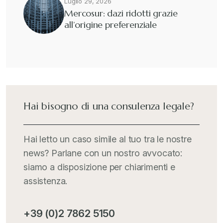
Luglio 29, 2026
Mercosur: dazi ridotti grazie
all’origine preferenziale
Hai bisogno di una consulenza legale?
Hai letto un caso simile al tuo tra le nostre
news? Parlane con un nostro avvocato:
siamo a disposizione per chiarimenti e
assistenza.
+39 (0)2 7862 5150