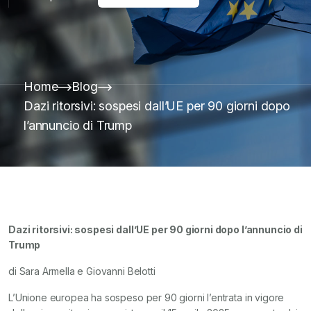
Home
Blog
Dazi ritorsivi: sospesi dall’UE per 90 giorni dopo
l’annuncio di Trump
Dazi ritorsivi: sospesi dall’UE per 90 giorni dopo l’annuncio di
Trump
di Sara Armella e Giovanni Belotti
L’Unione europea ha sospeso per 90 giorni l’entrata in vigore