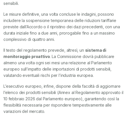
sensibili.
Le misure definitive, una volta concluse le indagini, possono
includere la sospensione temporanea delle riduzioni tariffarie
previste dall’Accordo o il ripristino dei dazi precedenti, con una
durata iniziale fino a due anni, prorogabile fino a un massimo
complessivo di quattro anni.
Il testo del regolamento prevede, altresì, un
sistema di
monitoraggio proattivo
. La Commissione dovrà pubblicare
almeno una volta ogni sei mesi una relazione al Parlamento
europeo sull’impatto delle importazioni di prodotti sensibili,
valutando eventuali rischi per l’industria europea.
L’esecutivo europeo, infine, dispone della facoltà di aggiornare
l’elenco dei prodotti sensibili (Annex al Regolamento approvato il
10 febbraio 2026 dal Parlamento europeo), garantendo così la
flessibilità necessaria per rispondere tempestivamente alle
variazioni del mercato.