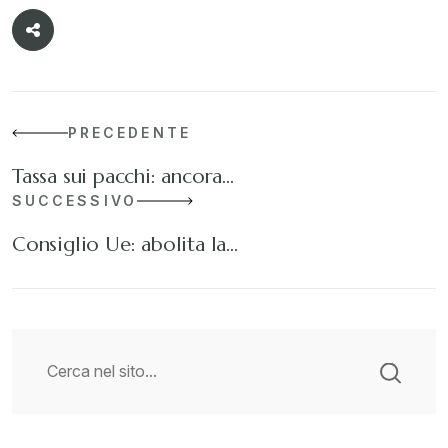
PRECEDENTE
Tassa sui pacchi: ancora…
SUCCESSIVO
Consiglio Ue: abolita la…