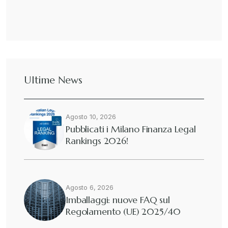
Ultime News
Agosto 10, 2026
Pubblicati i Milano Finanza Legal
Rankings 2026!
Agosto 6, 2026
Imballaggi: nuove FAQ sul
Regolamento (UE) 2025/40