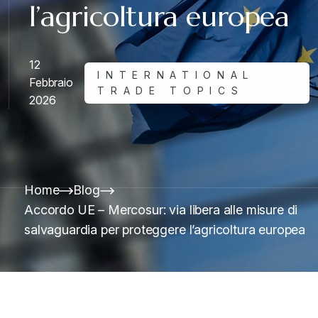
l’agricoltura europea
12
INTERNATIONAL
Febbraio
TRADE TOPICS
2026
Home
Blog
Accordo UE – Mercosur: via libera alle misure di
salvaguardia per proteggere l’agricoltura europea