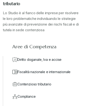
tributario
Lo Studio è al fianco delle imprese per risolvere
le loro problematiche individuando le strategie
più avanzate di prevenzione dei rischi fiscali e di
tutela in sede contenziosa
Aree di Competenza
Diritto doganale, Iva e accise
Fiscalità nazionale e internazionale
Contenzioso tributario
Compliance