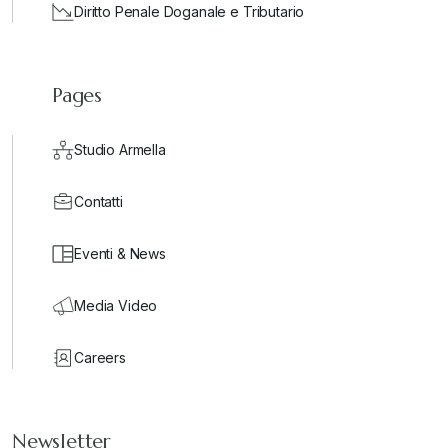
Diritto Penale Doganale e Tributario
Pages
Studio Armella
Contatti
Eventi & News
Media Video
Careers
Newsletter