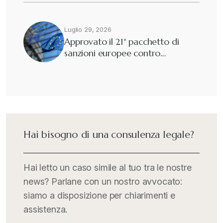
Luglio 29, 2026
Approvato il 21° pacchetto di
sanzioni europee contro…
Hai bisogno di una consulenza legale?
Hai letto un caso simile al tuo tra le nostre
news? Parlane con un nostro avvocato:
siamo a disposizione per chiarimenti e
assistenza.