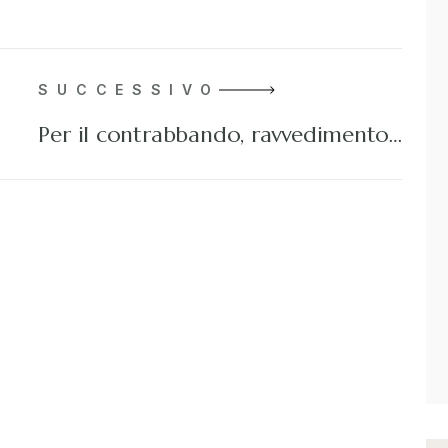
SUCCESSIVO
Per il contrabbando, ravvedimento…