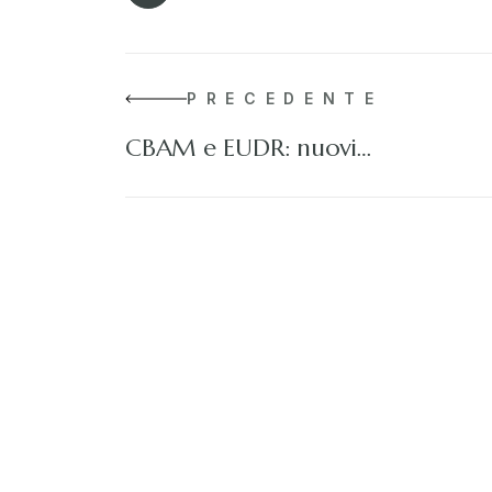
PRECEDENTE
CBAM e EUDR: nuovi…