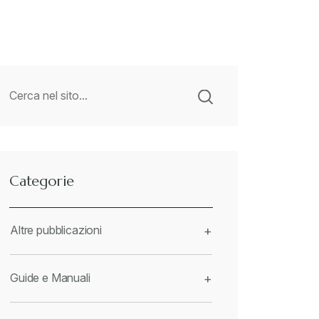
Categorie
Altre pubblicazioni
+
Guide e Manuali
+