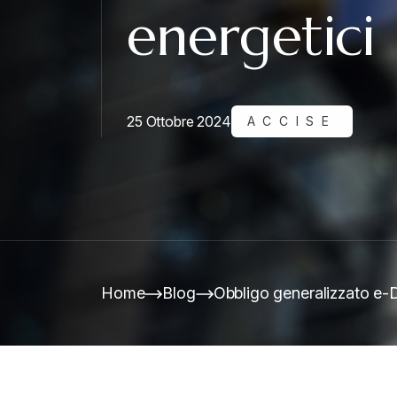
energetici
25 Ottobre 2024
ACCISE
Home
Blog
Obbligo generalizzato e-Da