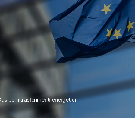
s per i trasferimenti energetici