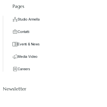
Pages
Studio Armella
Contatti
Eventi & News
Media Video
Careers
Newsletter