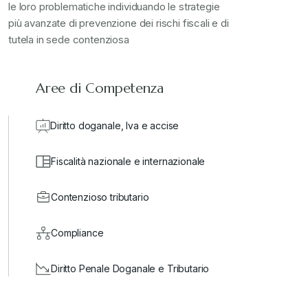
le loro problematiche individuando le strategie
più avanzate di prevenzione dei rischi fiscali e di
valore in dogana
+
tutela in sede contenziosa
Aree di Competenza
Diritto doganale, Iva e accise
Fiscalità nazionale e internazionale
Contenzioso tributario
Compliance
Diritto Penale Doganale e Tributario