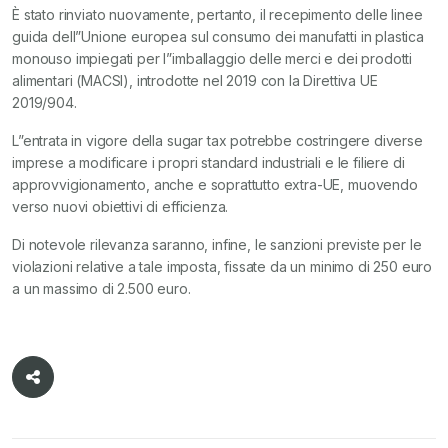
È stato rinviato nuovamente, pertanto, il recepimento delle linee
guida dell”Unione europea sul consumo dei manufatti in plastica
monouso impiegati per l”imballaggio delle merci e dei prodotti
alimentari (MACSI), introdotte nel 2019 con la Direttiva UE
2019/904.
L”entrata in vigore della sugar tax potrebbe costringere diverse
imprese a modificare i propri standard industriali e le filiere di
approvvigionamento, anche e soprattutto extra-UE, muovendo
verso nuovi obiettivi di efficienza.
Di notevole rilevanza saranno, infine, le sanzioni previste per le
violazioni relative a tale imposta, fissate da un minimo di 250 euro
a un massimo di 2.500 euro.