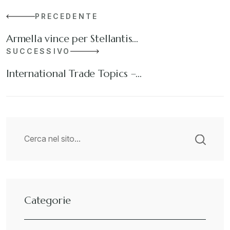
PRECEDENTE
Armella vince per Stellantis…
SUCCESSIVO
International Trade Topics –…
Categorie