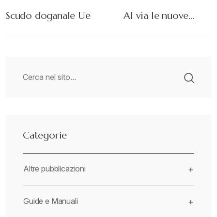
Scudo doganale Ue
Al via le nuove…
Categorie
Altre pubblicazioni
+
Guide e Manuali
+