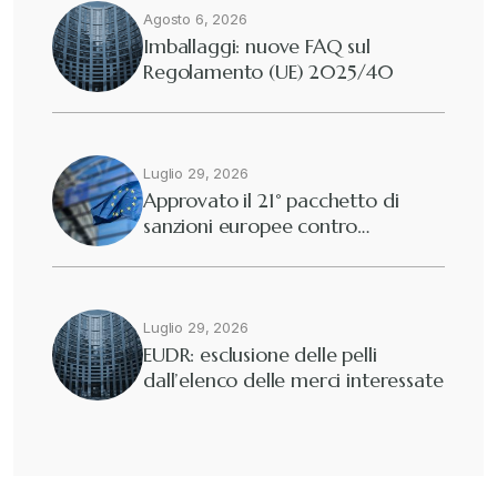
Agosto 6, 2026
Imballaggi: nuove FAQ sul
Regolamento (UE) 2025/40
Luglio 29, 2026
Approvato il 21° pacchetto di
sanzioni europee contro…
Luglio 29, 2026
EUDR: esclusione delle pelli
dall’elenco delle merci interessate