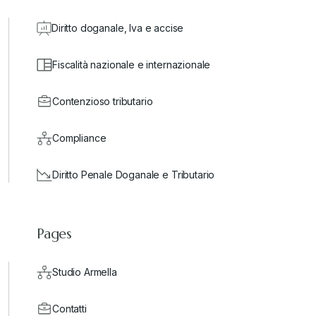
Diritto doganale, Iva e accise
Fiscalità nazionale e internazionale
Contenzioso tributario
Compliance
Diritto Penale Doganale e Tributario
Pages
Studio Armella
Contatti