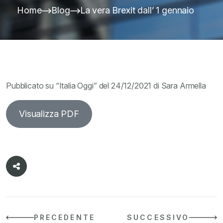
Home
Blog
La vera Brexit dall’ 1 gennaio
Pubblicato su “Italia Oggi” del 24/12/2021 di Sara Armella
Visualizza PDF
PRECEDENTE
SUCCESSIVO