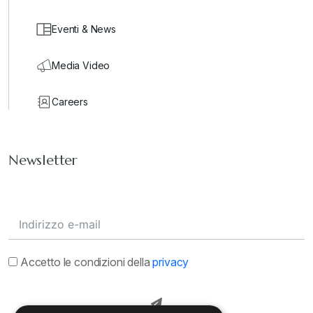
Eventi & News
Media Video
Careers
Newsletter
Accetto le condizioni della
privacy