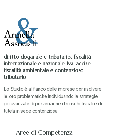
diritto doganale e tributario, fiscalità
internazionale e nazionale, Iva, accise,
fiscalità ambientale e contenzioso
tributario
Lo Studio è al fianco delle imprese per risolvere
le loro problematiche individuando le strategie
più avanzate di prevenzione dei rischi fiscali e di
tutela in sede contenziosa
Aree di Competenza