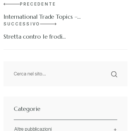
PRECEDENTE
International Trade Topics –…
SUCCESSIVO
Stretta contro le frodi…
Categorie
Altre pubblicazioni
+