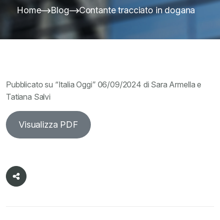
Home
Blog
Contante tracciato in dogana
Pubblicato su “Italia Oggi” 06/09/2024 di Sara Armella e
Tatiana Salvi
Visualizza PDF