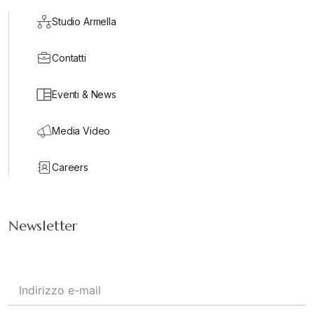
Studio Armella
Contatti
Eventi & News
Media Video
Careers
Newsletter