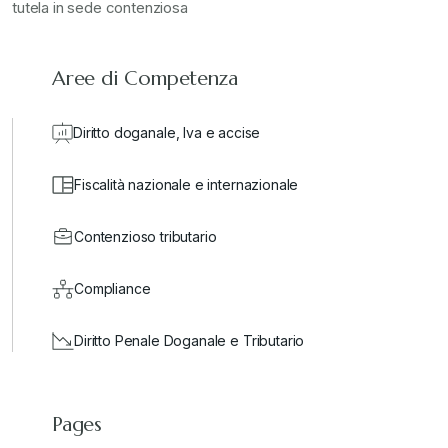
tutela in sede contenziosa
Aree di Competenza
Diritto doganale, Iva e accise
Fiscalità nazionale e internazionale
Contenzioso tributario
Compliance
Diritto Penale Doganale e Tributario
Pages