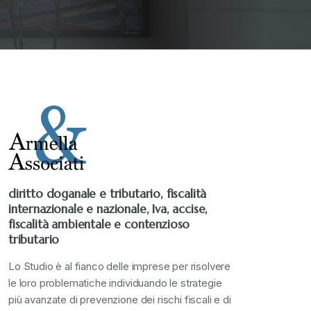
diritto doganale e tributario, fiscalità
internazionale e nazionale, Iva, accise,
fiscalità ambientale e contenzioso
tributario
Lo Studio è al fianco delle imprese per risolvere
le loro problematiche individuando le strategie
più avanzate di prevenzione dei rischi fiscali e di