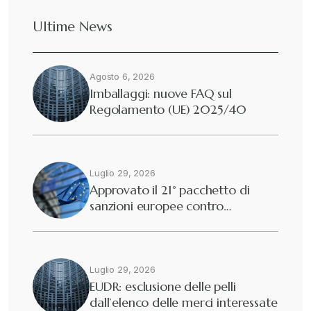
Ultime News
Agosto 6, 2026
Imballaggi: nuove FAQ sul
Regolamento (UE) 2025/40
Luglio 29, 2026
Approvato il 21° pacchetto di
sanzioni europee contro…
Luglio 29, 2026
EUDR: esclusione delle pelli
dall’elenco delle merci interessate