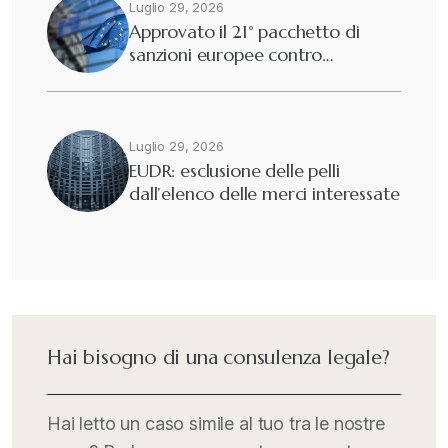
Luglio 29, 2026
Approvato il 21° pacchetto di
sanzioni europee contro…
Luglio 29, 2026
EUDR: esclusione delle pelli
dall’elenco delle merci interessate
Hai bisogno di una consulenza legale?
Hai letto un caso simile al tuo tra le nostre