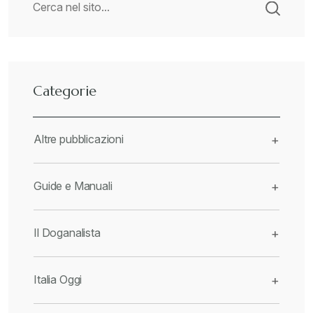
Categorie
Altre pubblicazioni
+
Guide e Manuali
+
Il Doganalista
+
Italia Oggi
+