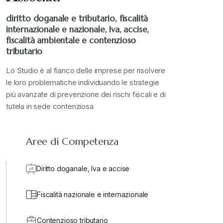
diritto doganale e tributario, fiscalità
internazionale e nazionale, Iva, accise,
fiscalità ambientale e contenzioso
tributario
Lo Studio è al fianco delle imprese per risolvere
le loro problematiche individuando le strategie
più avanzate di prevenzione dei rischi fiscali e di
tutela in sede contenziosa
Aree di Competenza
Diritto doganale, Iva e accise
Fiscalità nazionale e internazionale
Contenzioso tributario