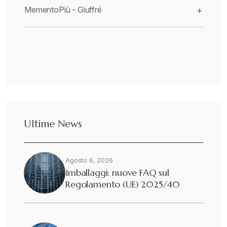
MementoPiù - Giuffré
+
Ultime News
Agosto 6, 2026
Imballaggi: nuove FAQ sul
Regolamento (UE) 2025/40