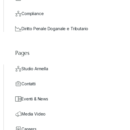
Compliance
Diritto Penale Doganale e Tributario
Pages
Studio Armella
Contatti
Eventi & News
Media Video
Careers