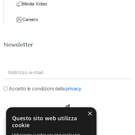
Media Video
Careers
Newsletter
Accetto le condizioni della
privacy
×
Questo sito web utilizza
cookie
Utilizziamo i cookie per personalizzare