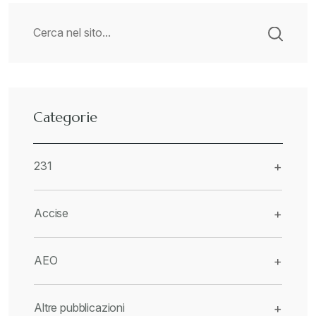
Categorie
231
+
Accise
+
AEO
+
Altre pubblicazioni
+