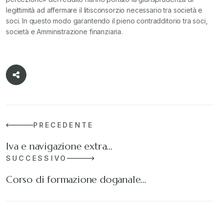
legittimità ad affermare il litisconsorzio necessario tra società e
soci. In questo modo garantendo il pieno contradditorio tra soci,
società e Amministrazione finanziaria.
PRECEDENTE
Iva e navigazione extra…
SUCCESSIVO
Corso di formazione doganale…