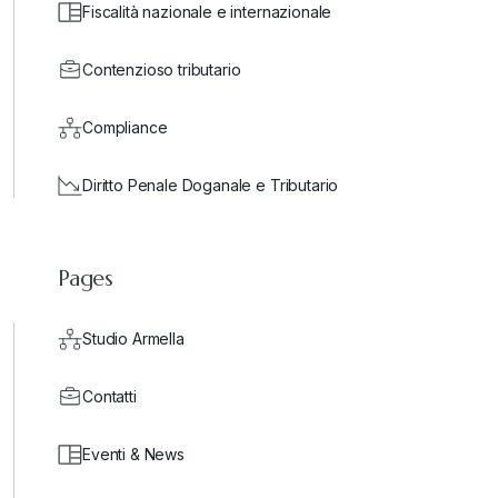
Fiscalità nazionale e internazionale
Contenzioso tributario
Compliance
Diritto Penale Doganale e Tributario
Pages
Studio Armella
Contatti
Eventi & News