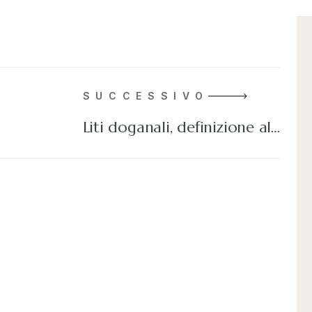
SUCCESSIVO
Liti doganali, definizione al…