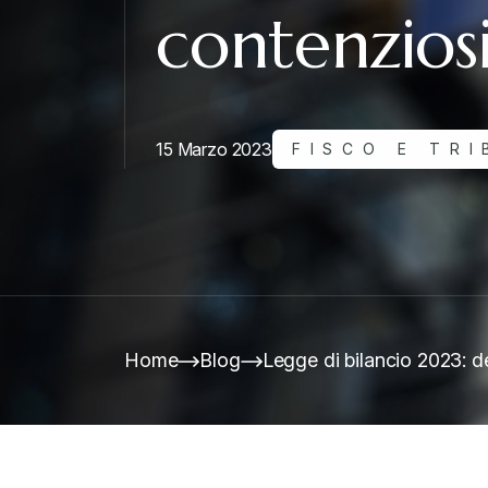
contenziosi
15 Marzo 2023
FISCO E TRI
Home
Blog
Legge di bilancio 2023: de