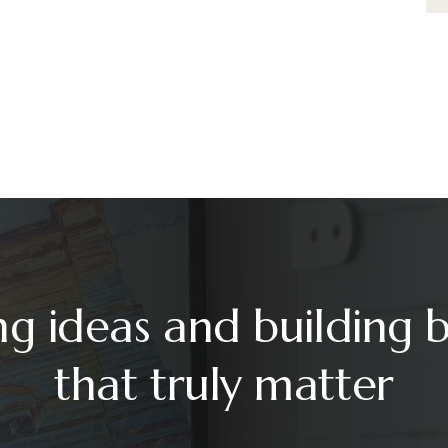
ng ideas and building 
that truly matter