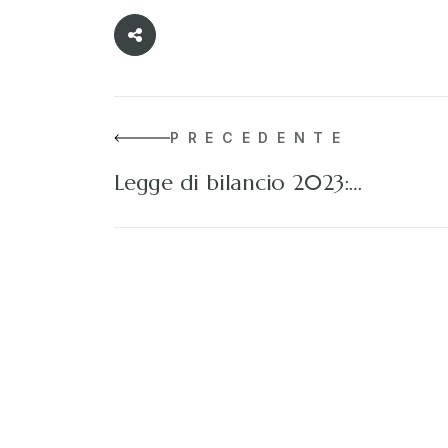
PRECEDENTE
Legge di bilancio 2023:…