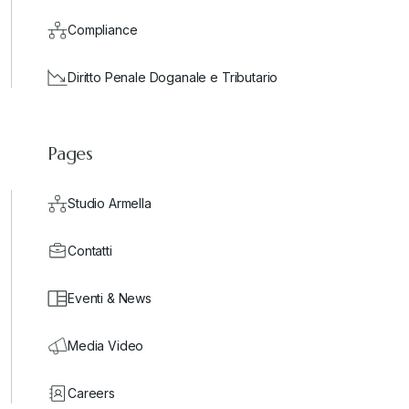
Compliance
Diritto Penale Doganale e Tributario
Pages
Studio Armella
Contatti
Eventi & News
Media Video
Careers