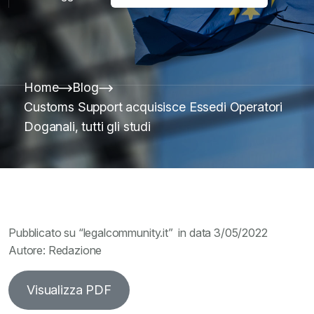
Home
Blog
Customs Support acquisisce Essedi Operatori
Doganali, tutti gli studi
Pubblicato su “legalcommunity.it” in data 3/05/2022
Autore: Redazione
Visualizza PDF