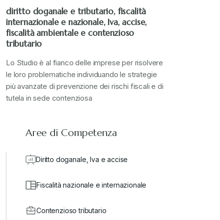
diritto doganale e tributario, fiscalità
internazionale e nazionale, Iva, accise,
Stampa 2023
+
fiscalità ambientale e contenzioso
tributario
Stampa 2024
+
Lo Studio è al fianco delle imprese per risolvere
le loro problematiche individuando le strategie
più avanzate di prevenzione dei rischi fiscali e di
valore in dogana
+
tutela in sede contenziosa
Aree di Competenza
Diritto doganale, Iva e accise
Fiscalità nazionale e internazionale
Contenzioso tributario