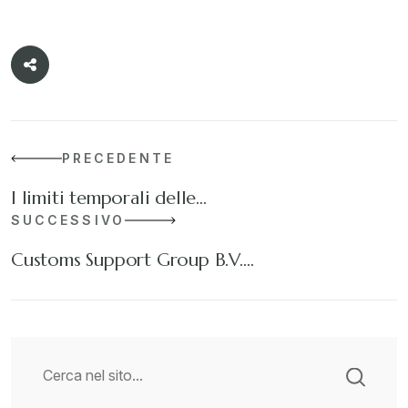
PRECEDENTE
I limiti temporali delle…
SUCCESSIVO
Customs Support Group B.V.…