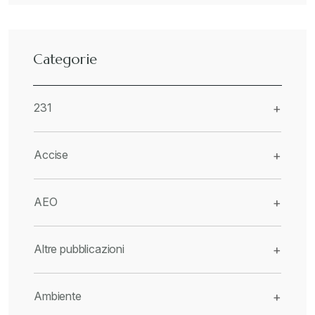
Categorie
231
+
Accise
+
AEO
+
Altre pubblicazioni
+
Ambiente
+