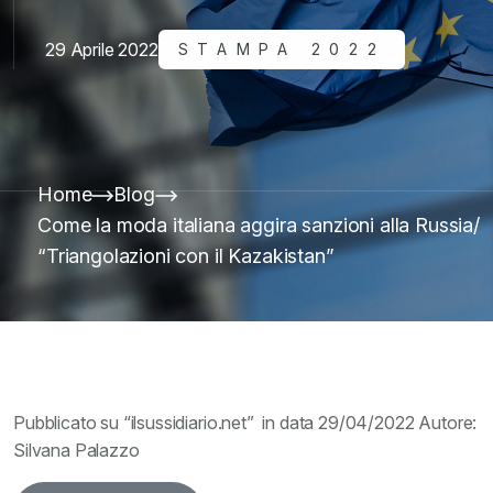
29 Aprile 2022
STAMPA 2022
Home
Blog
Come la moda italiana aggira sanzioni alla Russia/
“Triangolazioni con il Kazakistan”
Pubblicato su “ilsussidiario.net” in data 29/04/2022 Autore:
Silvana Palazzo