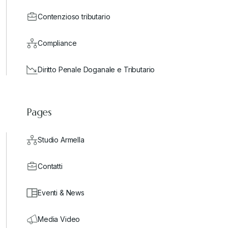
Contenzioso tributario
Compliance
Diritto Penale Doganale e Tributario
Pages
Studio Armella
Contatti
Eventi & News
Media Video