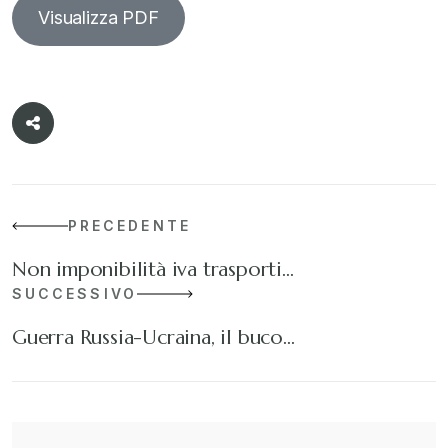
Visualizza PDF
PRECEDENTE
Non imponibilità iva trasporti…
SUCCESSIVO
Guerra Russia-Ucraina, il buco…