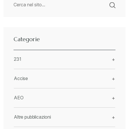
Categorie
231
+
Accise
+
AEO
+
Altre pubblicazioni
+