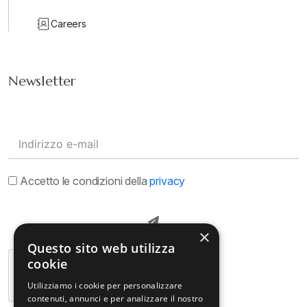
Careers
Newsletter
Accetto le condizioni della
privacy
×
Questo sito web utilizza
cookie
Utilizziamo i cookie per personalizzare
contenuti, annunci e per analizzare il nostro