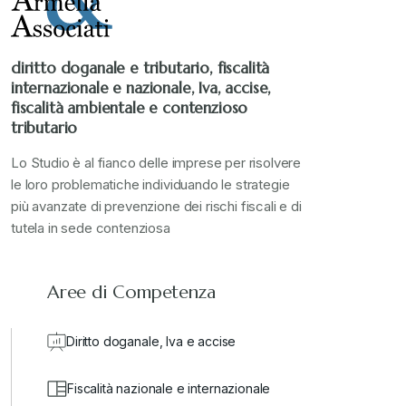
Stampa 2023
+
diritto doganale e tributario, fiscalità
internazionale e nazionale, Iva, accise,
Stampa 2024
+
fiscalità ambientale e contenzioso
tributario
valore in dogana
+
Lo Studio è al fianco delle imprese per risolvere
le loro problematiche individuando le strategie
più avanzate di prevenzione dei rischi fiscali e di
tutela in sede contenziosa
Aree di Competenza
Diritto doganale, Iva e accise
Fiscalità nazionale e internazionale