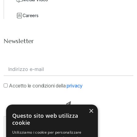
Careers
Newsletter
Accetto le condizioni della
privacy
×
Questo sito web utilizza
cookie
Utilizziamo i cookie per personalizzare