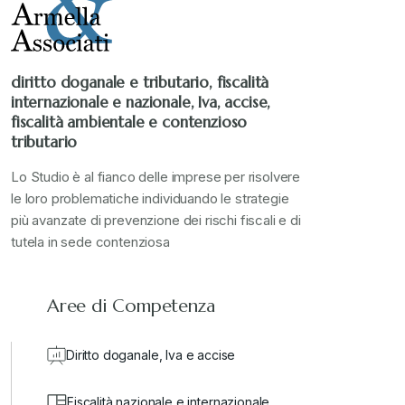
diritto doganale e tributario, fiscalità
internazionale e nazionale, Iva, accise,
fiscalità ambientale e contenzioso
tributario
Lo Studio è al fianco delle imprese per risolvere
le loro problematiche individuando le strategie
più avanzate di prevenzione dei rischi fiscali e di
tutela in sede contenziosa
Aree di Competenza
Diritto doganale, Iva e accise
Fiscalità nazionale e internazionale