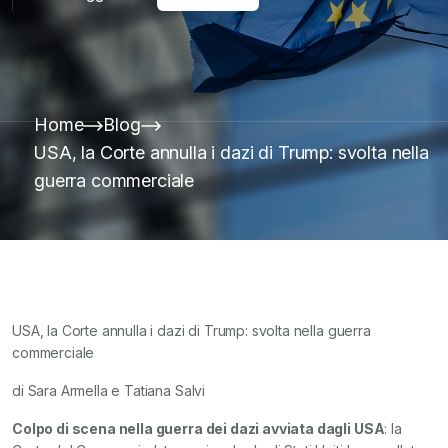
Home
Blog
USA, la Corte annulla i dazi di Trump: svolta nella
guerra commerciale
USA, la Corte annulla i dazi di Trump: svolta nella guerra
commerciale
di Sara Armella e Tatiana Salvi
Colpo di scena nella guerra dei dazi avviata dagli USA
: la