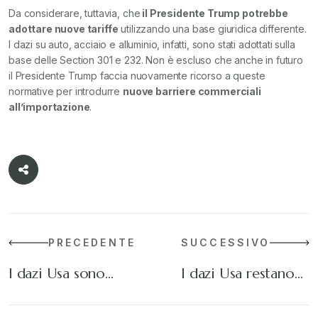
Da considerare, tuttavia, che
il Presidente Trump potrebbe
adottare nuove tariffe
utilizzando una base giuridica differente.
I dazi su auto, acciaio e alluminio, infatti, sono stati adottati sulla
base delle Section 301 e 232. Non è escluso che anche in futuro
il Presidente Trump faccia nuovamente ricorso a queste
normative per introdurre
nuove barriere commerciali
all’importazione
.
PRECEDENTE
SUCCESSIVO
I dazi Usa sono…
I dazi Usa restano…