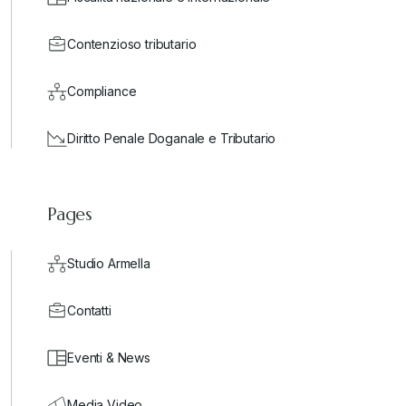
Contenzioso tributario
Compliance
Diritto Penale Doganale e Tributario
Pages
Studio Armella
Contatti
Eventi & News
Media Video