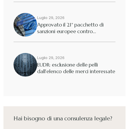
Luglio 29, 2026
Approvato il 21° pacchetto di
sanzioni europee contro…
Luglio 29, 2026
EUDR: esclusione delle pelli
dall’elenco delle merci interessate
Hai bisogno di una consulenza legale?