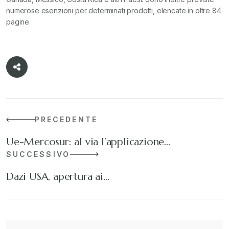
numerose esenzioni per determinati prodotti, elencate in oltre 84
pagine.
PRECEDENTE
Ue-Mercosur: al via l’applicazione…
SUCCESSIVO
Dazi USA, apertura ai…