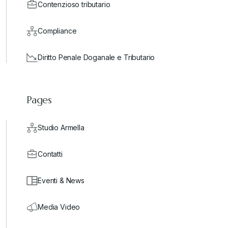
Contenzioso tributario
Compliance
Diritto Penale Doganale e Tributario
Pages
Studio Armella
Contatti
Eventi & News
Media Video