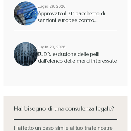
Luglio 29, 2026
Approvato il 21° pacchetto di
sanzioni europee contro…
Luglio 29, 2026
EUDR: esclusione delle pelli
dall’elenco delle merci interessate
Hai bisogno di una consulenza legale?
Hai letto un caso simile al tuo tra le nostre