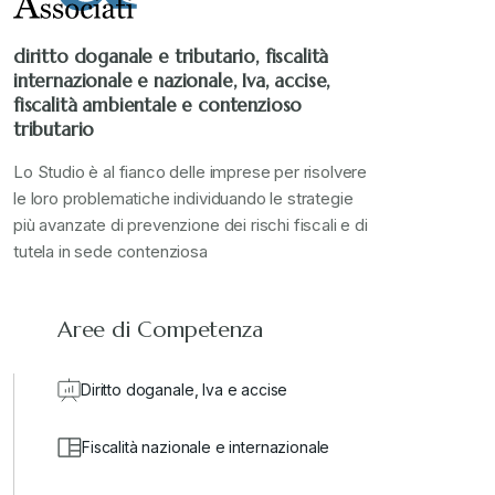
diritto doganale e tributario, fiscalità
internazionale e nazionale, Iva, accise,
fiscalità ambientale e contenzioso
tributario
Lo Studio è al fianco delle imprese per risolvere
le loro problematiche individuando le strategie
più avanzate di prevenzione dei rischi fiscali e di
tutela in sede contenziosa
Aree di Competenza
Diritto doganale, Iva e accise
Fiscalità nazionale e internazionale