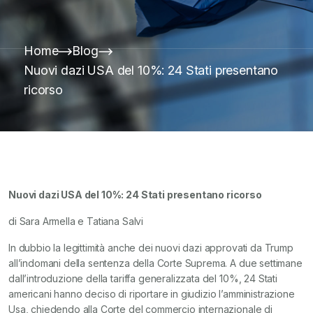
Home
Blog
Nuovi dazi USA del 10%: 24 Stati presentano
ricorso
Nuovi dazi USA del 10%: 24 Stati presentano ricorso
di Sara Armella e Tatiana Salvi
In dubbio la legittimità anche dei nuovi dazi approvati da Trump
all’indomani della sentenza della Corte Suprema. A due settimane
dall’introduzione della tariffa generalizzata del 10%, 24 Stati
americani hanno deciso di riportare in giudizio l’amministrazione
Usa, chiedendo alla Corte del commercio internazionale di