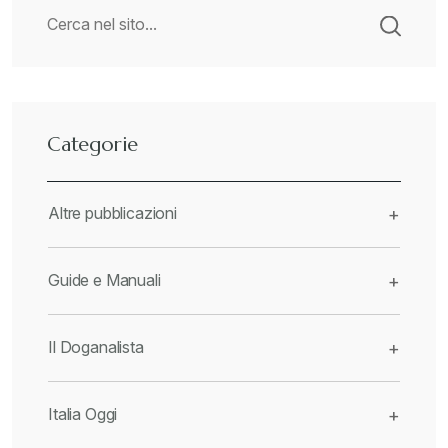
Categorie
Altre pubblicazioni
+
Guide e Manuali
+
Il Doganalista
+
Italia Oggi
+