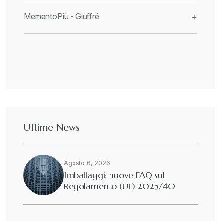
MementoPiù - Giuffré
+
Ultime News
Agosto 6, 2026
Imballaggi: nuove FAQ sul
Regolamento (UE) 2025/40