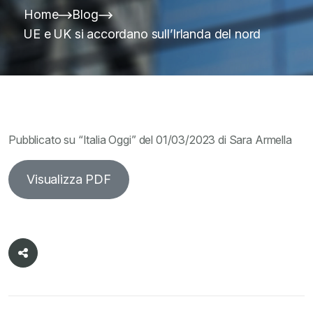
Home
Blog
UE e UK si accordano sull’Irlanda del nord
Pubblicato su “Italia Oggi” del 01/03/2023 di Sara Armella
Visualizza PDF