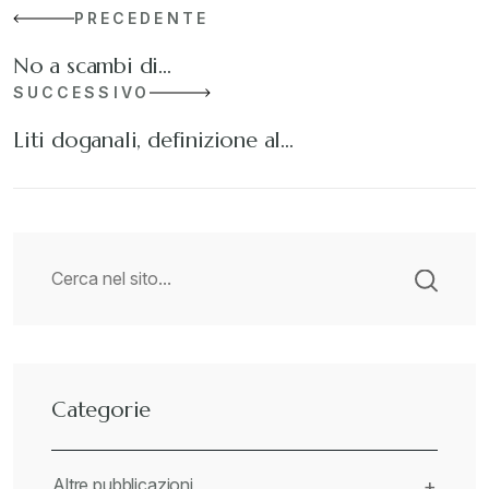
PRECEDENTE
No a scambi di…
SUCCESSIVO
Liti doganali, definizione al…
Categorie
Altre pubblicazioni
+