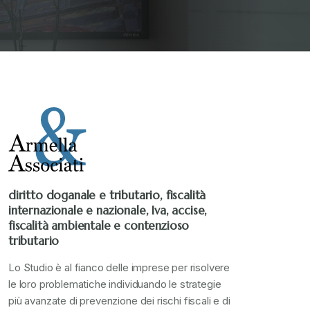
diritto doganale e tributario, fiscalità
internazionale e nazionale, Iva, accise,
fiscalità ambientale e contenzioso
tributario
Lo Studio è al fianco delle imprese per risolvere
le loro problematiche individuando le strategie
più avanzate di prevenzione dei rischi fiscali e di