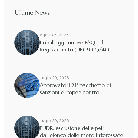
Ultime News
Agosto 6, 2026
Imballaggi: nuove FAQ sul
Regolamento (UE) 2025/40
Luglio 29, 2026
Approvato il 21° pacchetto di
sanzioni europee contro…
Luglio 29, 2026
EUDR: esclusione delle pelli
dall’elenco delle merci interessate