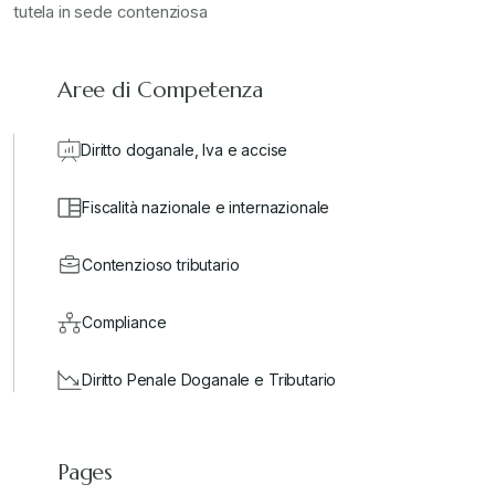
tutela in sede contenziosa
Aree di Competenza
Diritto doganale, Iva e accise
Fiscalità nazionale e internazionale
Contenzioso tributario
Compliance
Diritto Penale Doganale e Tributario
Pages