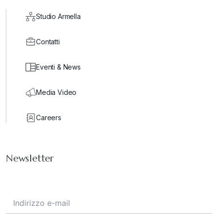
Studio Armella
Contatti
Eventi & News
Media Video
Careers
Newsletter