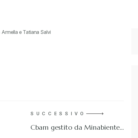
a Armella e Tatiana Salvi
SUCCESSIVO
Cbam gestito da Minabiente…