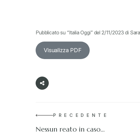
Pubblicato su “Italia Oggi” del 2/11/2023 di Sar
Visualizza PDF
PRECEDENTE
Nessun reato in caso…