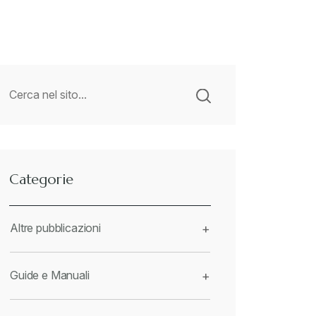
Categorie
Altre pubblicazioni
+
Guide e Manuali
+