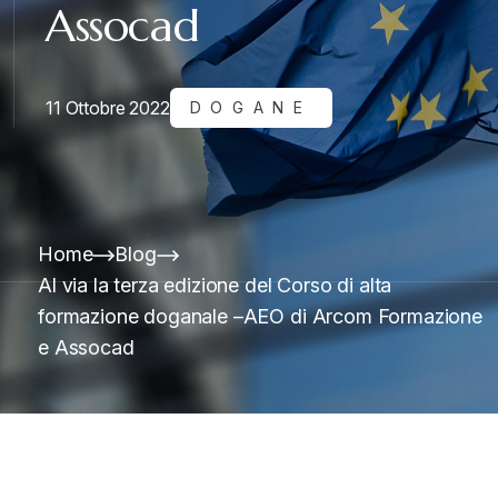
Assocad
11 Ottobre 2022
DOGANE
Home
Blog
Al via la terza edizione del Corso di alta
formazione doganale –AEO di Arcom Formazione
e Assocad