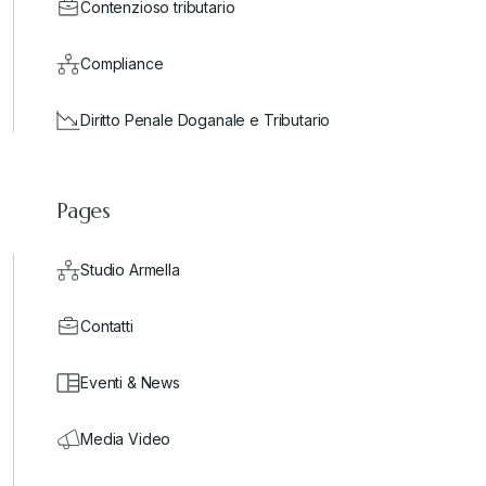
Contenzioso tributario
Compliance
Diritto Penale Doganale e Tributario
Pages
Studio Armella
Contatti
Eventi & News
Media Video