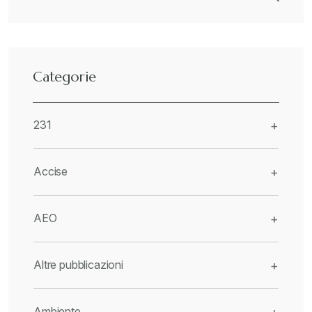
Categorie
231
+
Accise
+
AEO
+
Altre pubblicazioni
+
Ambiente