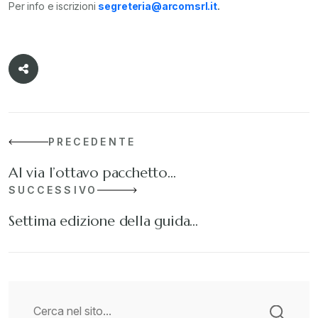
Per info e iscrizioni
segreteria@arcomsrl.it
.
PRECEDENTE
Al via l’ottavo pacchetto…
SUCCESSIVO
Settima edizione della guida…