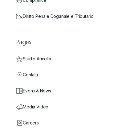
Compliance
Diritto Penale Doganale e Tributario
Pages
Studio Armella
Contatti
Eventi & News
Media Video
Careers