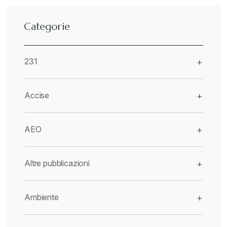
Categorie
231
+
Accise
+
AEO
+
Altre pubblicazioni
+
Ambiente
+