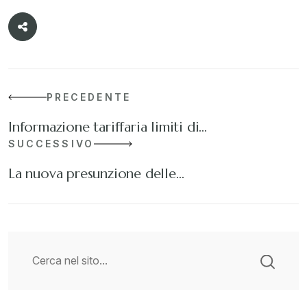
PRECEDENTE
Informazione tariffaria limiti di…
SUCCESSIVO
La nuova presunzione delle…