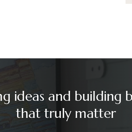
ng ideas and building 
that truly matter