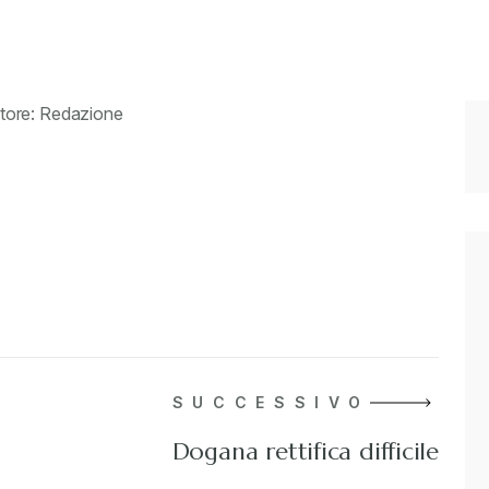
tore: Redazione
SUCCESSIVO
Dogana rettifica difficile