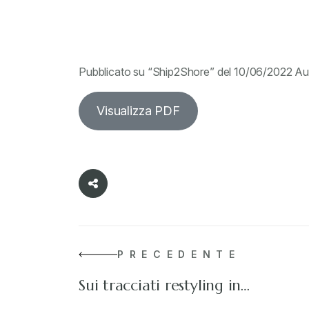
Pubblicato su “Ship2Shore” del 10/06/2022 Au
Visualizza PDF
PRECEDENTE
Sui tracciati restyling in…