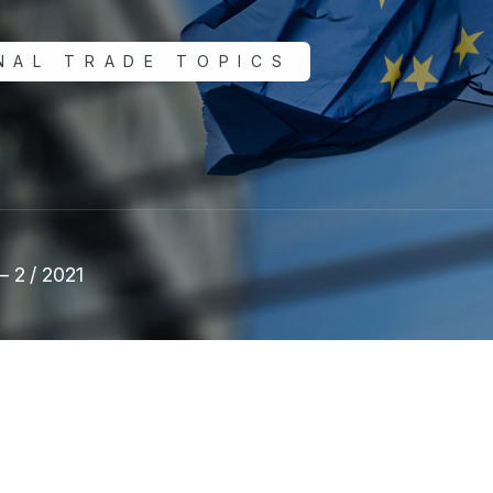
NAL TRADE TOPICS
 2 / 2021