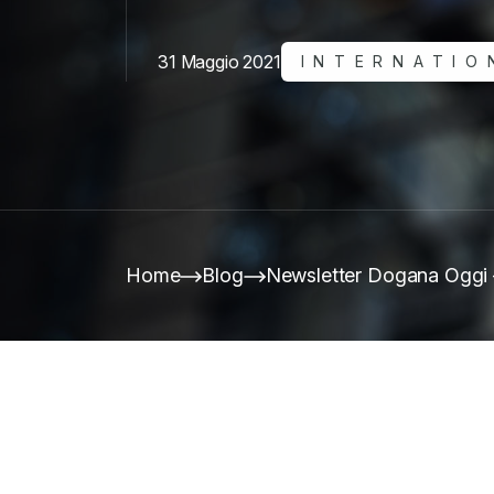
31 Maggio 2021
INTERNATIO
Home
Blog
Newsletter Dogana Oggi –