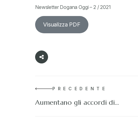
Newsletter Dogana Oggi – 2 / 2021
Visualizza PDF
PRECEDENTE
Aumentano gli accordi di…