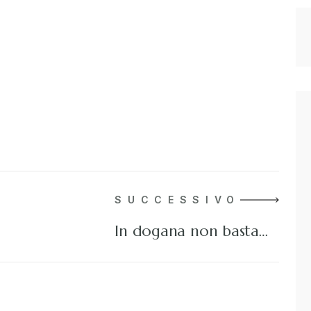
SUCCESSIVO
In dogana non basta…