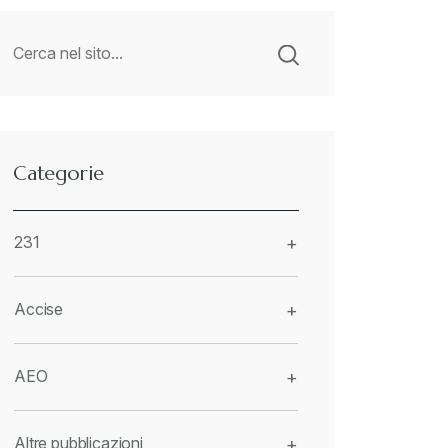
Categorie
231
+
Accise
+
AEO
+
Altre pubblicazioni
+