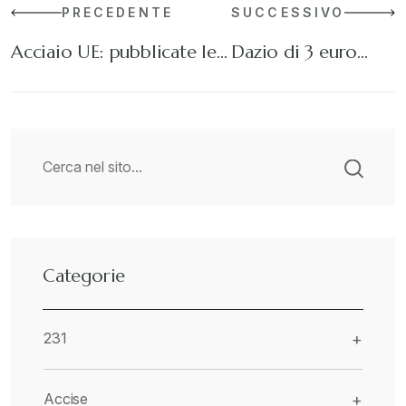
PRECEDENTE
SUCCESSIVO
Acciaio UE: pubblicate le…
Dazio di 3 euro…
Categorie
231
+
Accise
+