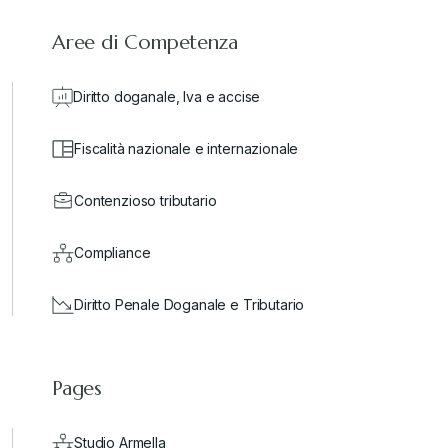
Aree di Competenza
Diritto doganale, Iva e accise
Fiscalità nazionale e internazionale
Contenzioso tributario
Compliance
Diritto Penale Doganale e Tributario
Pages
Studio Armella