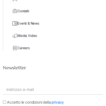
Contatti
Eventi & News
Media Video
Careers
Newsletter
Accetto le condizioni della
privacy