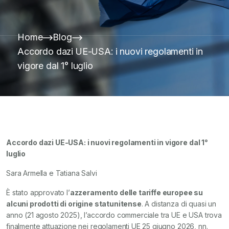
Home
Blog
Accordo dazi UE-USA: i nuovi regolamenti in
vigore dal 1° luglio
Accordo dazi UE-USA: i nuovi regolamenti in vigore dal 1°
luglio
Sara Armella e Tatiana Salvi
È stato approvato l’
azzeramento delle tariffe europee su
alcuni prodotti di origine statunitense
. A distanza di quasi un
anno (21 agosto 2025), l’accordo commerciale tra UE e USA trova
finalmente attuazione nei regolamenti UE 25 giugno 2026, nn.