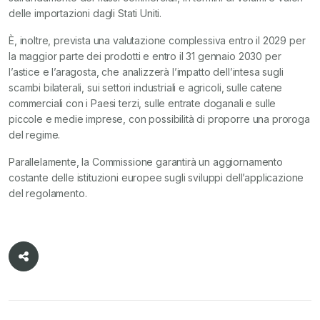
delle importazioni dagli Stati Uniti.
È, inoltre, prevista una valutazione complessiva entro il 2029 per
la maggior parte dei prodotti e entro il 31 gennaio 2030 per
l’astice e l’aragosta, che analizzerà l’impatto dell’intesa sugli
scambi bilaterali, sui settori industriali e agricoli, sulle catene
commerciali con i Paesi terzi, sulle entrate doganali e sulle
piccole e medie imprese, con possibilità di proporre una proroga
del regime.
Parallelamente, la Commissione garantirà un aggiornamento
costante delle istituzioni europee sugli sviluppi dell’applicazione
del regolamento.