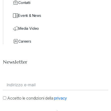
Contatti
Eventi & News
Media Video
Careers
Newsletter
Accetto le condizioni della
privacy