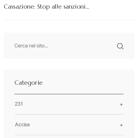
Cassazione: Stop alle sanzioni…
Categorie
231
+
Accise
+