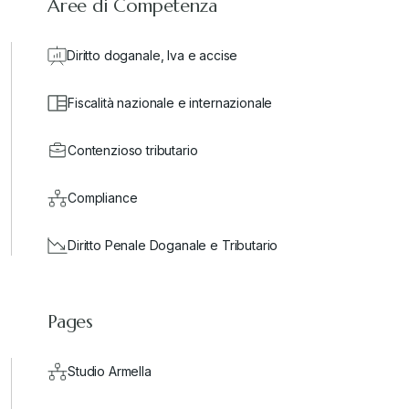
Aree di Competenza
Diritto doganale, Iva e accise
Fiscalità nazionale e internazionale
Contenzioso tributario
Compliance
Diritto Penale Doganale e Tributario
Pages
Studio Armella