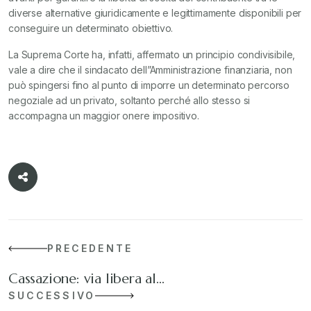
diverse alternative giuridicamente e legittimamente disponibili per
conseguire un determinato obiettivo.
La Suprema Corte ha, infatti, affermato un principio condivisibile,
vale a dire che il sindacato dell”Amministrazione finanziaria, non
può spingersi fino al punto di imporre un determinato percorso
negoziale ad un privato, soltanto perché allo stesso si
accompagna un maggior onere impositivo.
PRECEDENTE
Cassazione: via libera al…
SUCCESSIVO