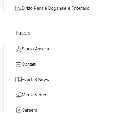
Diritto Penale Doganale e Tributario
Pages
Studio Armella
Contatti
Eventi & News
Media Video
Careers