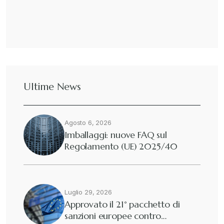
Ultime News
Agosto 6, 2026
Imballaggi: nuove FAQ sul
Regolamento (UE) 2025/40
Luglio 29, 2026
Approvato il 21° pacchetto di
sanzioni europee contro…