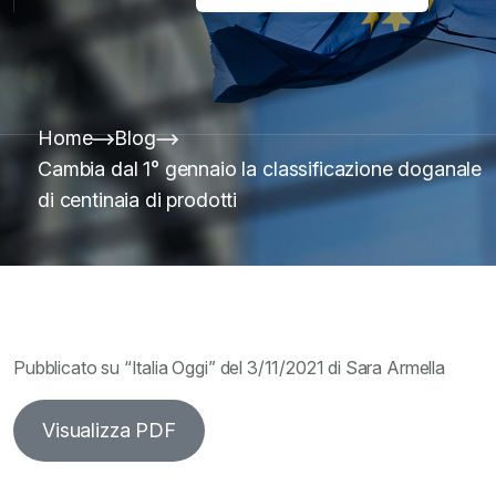
Home
Blog
Cambia dal 1° gennaio la classificazione doganale
di centinaia di prodotti
Pubblicato su “Italia Oggi” del 3/11/2021 di Sara Armella
Visualizza PDF