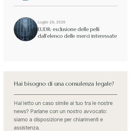
Luglio 29, 2026
EUDR: esclusione delle pelli
dall’elenco delle merci interessate
Hai bisogno di una consulenza legale?
Hai letto un caso simile al tuo tra le nostre
news? Parlane con un nostro avvocato:
siamo a disposizione per chiarimenti e
assistenza.