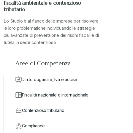
fiscalità ambientale e contenzioso
tributario
Lo Studio è al fianco delle imprese per risolvere
le loro problematiche individuando le strategie
più avanzate di prevenzione dei rischi fiscali e di
tutela in sede contenziosa
Aree di Competenza
Diritto doganale, Iva e accise
Fiscalità nazionale e internazionale
Contenzioso tributario
Compliance