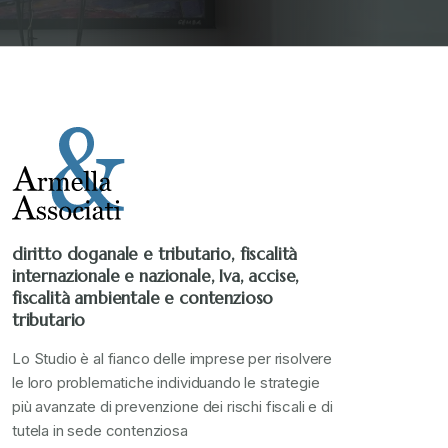
diritto doganale e tributario, fiscalità
internazionale e nazionale, Iva, accise,
fiscalità ambientale e contenzioso
tributario
Lo Studio è al fianco delle imprese per risolvere
le loro problematiche individuando le strategie
più avanzate di prevenzione dei rischi fiscali e di
tutela in sede contenziosa