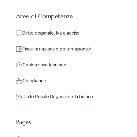
Aree di Competenza
Diritto doganale, Iva e accise
Fiscalità nazionale e internazionale
Contenzioso tributario
Compliance
Diritto Penale Doganale e Tributario
Pages