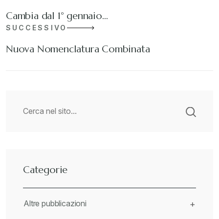
Cambia dal 1° gennaio…
SUCCESSIVO
Nuova Nomenclatura Combinata
Categorie
Altre pubblicazioni
+