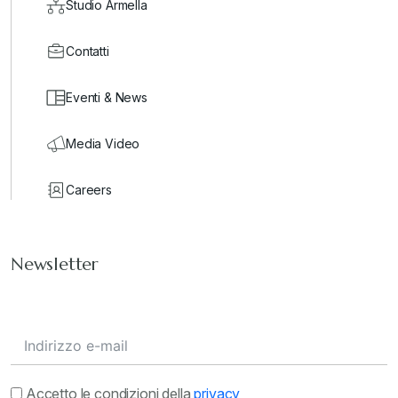
Studio Armella
Contatti
Eventi & News
Media Video
Careers
Newsletter
Accetto le condizioni della
privacy