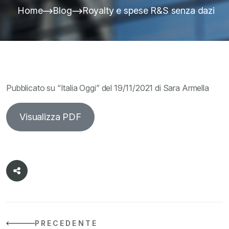
Home
Blog
Royalty e spese R&S senza dazi
Pubblicato su “Italia Oggi” del 19/11/2021 di Sara Armella
Visualizza PDF
PRECEDENTE