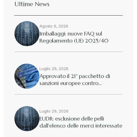
Ultime News
Agosto 6, 2026
Imballaggi: nuove FAQ sul
Regolamento (UE) 2025/40
Luglio 29, 2026
Approvato il 21° pacchetto di
sanzioni europee contro…
Luglio 29, 2026
EUDR: esclusione delle pelli
dall’elenco delle merci interessate