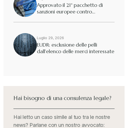
Approvato il 21° pacchetto di
sanzioni europee contro…
Luglio 29, 2026
EUDR: esclusione delle pelli
dall’elenco delle merci interessate
Hai bisogno di una consulenza legale?
Hai letto un caso simile al tuo tra le nostre
news? Parlane con un nostro avvocato: