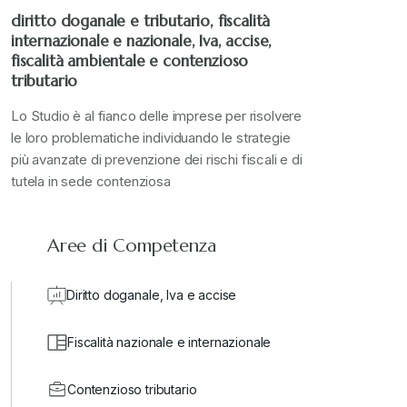
diritto doganale e tributario, fiscalità
internazionale e nazionale, Iva, accise,
fiscalità ambientale e contenzioso
tributario
Lo Studio è al fianco delle imprese per risolvere
le loro problematiche individuando le strategie
più avanzate di prevenzione dei rischi fiscali e di
tutela in sede contenziosa
Aree di Competenza
Diritto doganale, Iva e accise
Fiscalità nazionale e internazionale
Contenzioso tributario