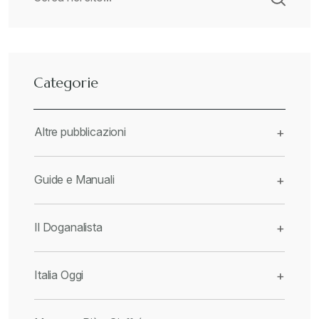
Categorie
Altre pubblicazioni
+
Guide e Manuali
+
Il Doganalista
+
Italia Oggi
+