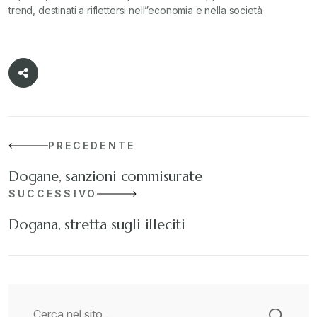
trend, destinati a riflettersi nell”economia e nella società.
PRECEDENTE
Dogane, sanzioni commisurate
SUCCESSIVO
Dogana, stretta sugli illeciti