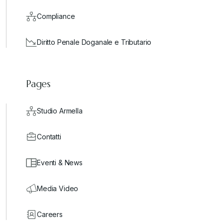
Compliance
Diritto Penale Doganale e Tributario
Pages
Studio Armella
Contatti
Eventi & News
Media Video
Careers