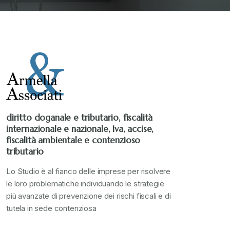
diritto doganale e tributario, fiscalità
internazionale e nazionale, Iva, accise,
fiscalità ambientale e contenzioso
tributario
Lo Studio è al fianco delle imprese per risolvere
le loro problematiche individuando le strategie
più avanzate di prevenzione dei rischi fiscali e di
tutela in sede contenziosa