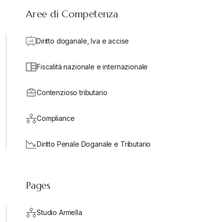
Aree di Competenza
Diritto doganale, Iva e accise
Fiscalità nazionale e internazionale
Contenzioso tributario
Compliance
Diritto Penale Doganale e Tributario
Pages
Studio Armella