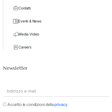
Contatti
Eventi & News
Media Video
Careers
Newsletter
Accetto le condizioni della
privacy