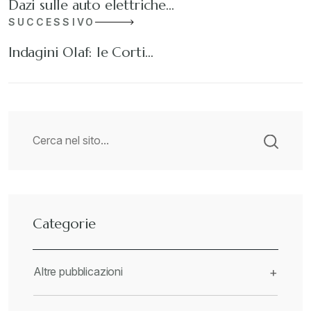
Dazi sulle auto elettriche…
SUCCESSIVO
Indagini Olaf: le Corti…
Categorie
Altre pubblicazioni
+