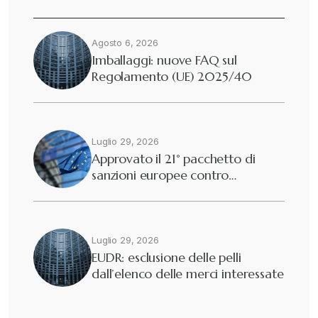
Agosto 6, 2026
Imballaggi: nuove FAQ sul
Regolamento (UE) 2025/40
Luglio 29, 2026
Approvato il 21° pacchetto di
sanzioni europee contro…
Luglio 29, 2026
EUDR: esclusione delle pelli
dall’elenco delle merci interessate