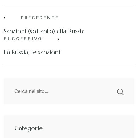
PRECEDENTE
Sanzioni (soltanto) alla Russia
SUCCESSIVO
La Russia, le sanzioni…
Categorie