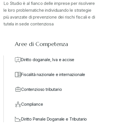
Stampa 2024
+
Lo Studio è al fianco delle imprese per risolvere
le loro problematiche individuando le strategie
più avanzate di prevenzione dei rischi fiscali e di
valore in dogana
+
tutela in sede contenziosa
Aree di Competenza
Diritto doganale, Iva e accise
Fiscalità nazionale e internazionale
Contenzioso tributario
Compliance
Diritto Penale Doganale e Tributario