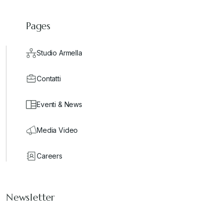
Pages
Studio Armella
Contatti
Eventi & News
Media Video
Careers
Newsletter