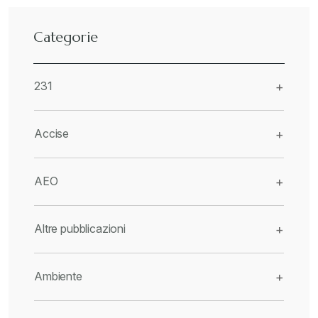
Categorie
231
+
Accise
+
AEO
+
Altre pubblicazioni
+
Ambiente
+