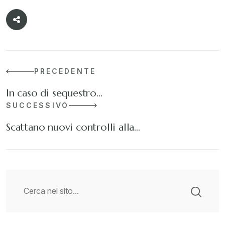
PRECEDENTE
In caso di sequestro…
SUCCESSIVO
Scattano nuovi controlli alla…