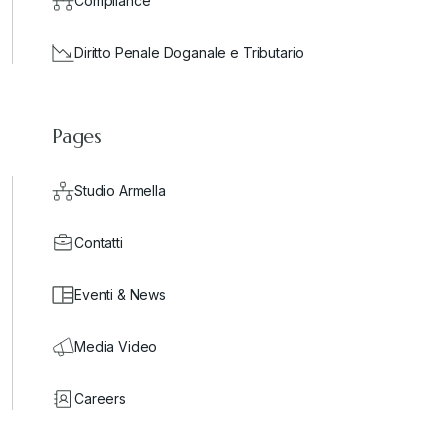
Compliance
Diritto Penale Doganale e Tributario
Pages
Studio Armella
Contatti
Eventi & News
Media Video
Careers