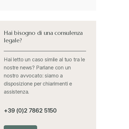
Hai bisogno di una consulenza
legale?
Hai letto un caso simile al tuo tra le
nostre news? Parlane con un
nostro avvocato: siamo a
disposizione per chiarimenti e
assistenza.
+39 (0)2 7862 5150