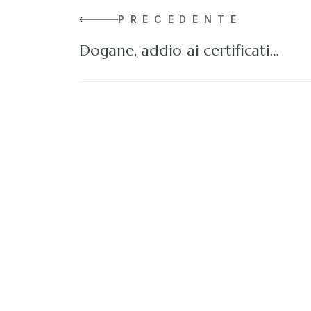
PRECEDENTE
Dogane, addio ai certificati…