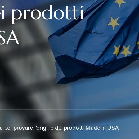
ei prodotti
SA
 per provare l’origine dei prodotti Made in USA