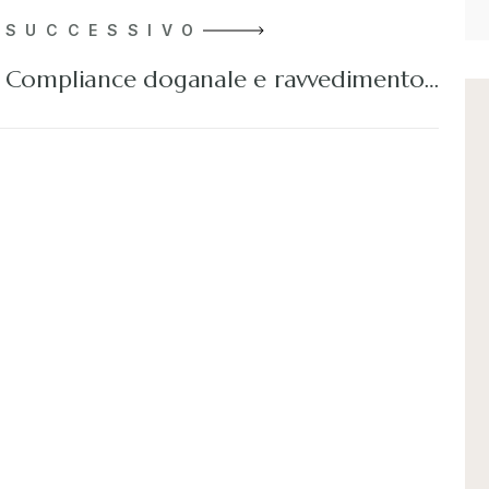
SUCCESSIVO
Compliance doganale e ravvedimento…