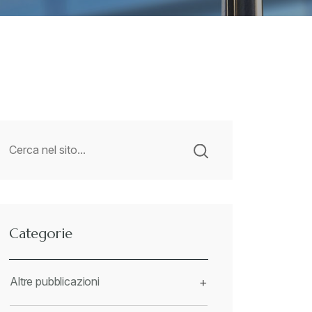
Categorie
Altre pubblicazioni
+